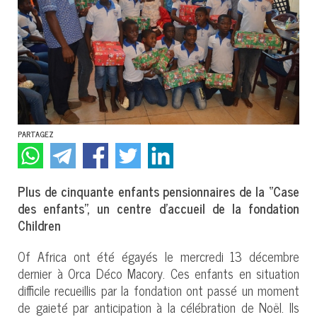
PARTAGEZ
Plus de cinquante enfants pensionnaires de la ‘’Case
des enfants’’, un centre d’accueil de la fondation
Children
Of Africa ont été égayés le mercredi 13 décembre
dernier à Orca Déco Macory. Ces enfants en situation
difficile recueillis par la fondation ont passé un moment
de gaieté par anticipation à la célébration de Noël. Ils