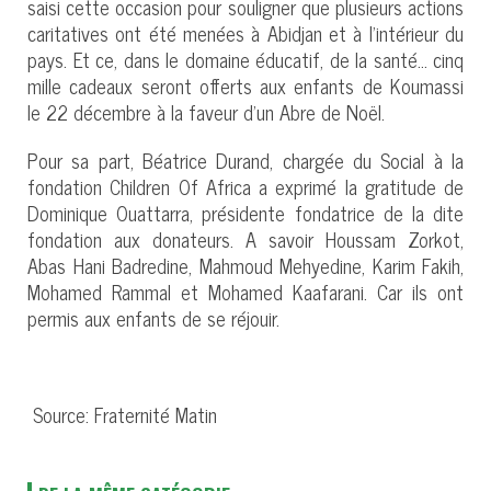
saisi cette occasion pour souligner que plusieurs actions
caritatives ont été menées à Abidjan et à l’intérieur du
pays. Et ce, dans le domaine éducatif, de la santé… cinq
mille cadeaux seront offerts aux enfants de Koumassi
le 22 décembre à la faveur d’un Abre de Noël.
Pour sa part, Béatrice Durand, chargée du Social à la
fondation Children Of Africa a exprimé la gratitude de
Dominique Ouattarra, présidente fondatrice de la dite
fondation aux donateurs. A savoir Houssam Zorkot,
Abas Hani Badredine, Mahmoud Mehyedine, Karim Fakih,
Mohamed Rammal et Mohamed Kaafarani. Car ils ont
permis aux enfants de se réjouir.
Source: Fraternité Matin