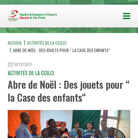
ACCUEIL
ACTIVITÉS DE LA CCILCI
ABRE DE NOËL : DES JOUETS POUR “ LA CASE DES ENFANTS“
18/12/2017
ACTIVITÉS DE LA CCILCI
Abre de Noël : Des jouets pour “
la Case des enfants“