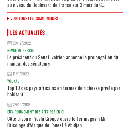
au niveau du Boulevard de France sur 3 mois du C...
VOIR TOUS LES COMMUNIQUÉS
LES ACTUALITÉS
20/12/2022
REVUE DE PRESSE
Le président du Sénat ivoirien annonce la prolongation du
mandat des sénateurs
17/11/2022
YOUKAL
Top 10 des pays africains en termes de richesse privée par
habitant
29/10/2018
ENVIRONNEMENT DES AFFAIRES EN CI
Côte d'Ivoire : Yeshi Groupe ouvre le 1er magasin Mr
Bricolage d’Afrique de l’ouest à Abidjan