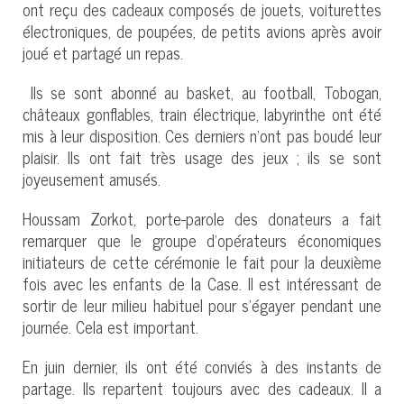
ont reçu des cadeaux composés de jouets, voiturettes
électroniques, de poupées, de petits avions après avoir
joué et partagé un repas.
Ils se sont abonné au basket, au football, Tobogan,
châteaux gonflables, train électrique, labyrinthe ont été
mis à leur disposition. Ces derniers n’ont pas boudé leur
plaisir. Ils ont fait très usage des jeux ; ils se sont
joyeusement amusés.
Houssam Zorkot, porte-parole des donateurs a fait
remarquer que le groupe d’opérateurs économiques
initiateurs de cette cérémonie le fait pour la deuxième
fois avec les enfants de la Case. Il est intéressant de
sortir de leur milieu habituel pour s’égayer pendant une
journée. Cela est important.
En juin dernier, ils ont été conviés à des instants de
partage. Ils repartent toujours avec des cadeaux. Il a