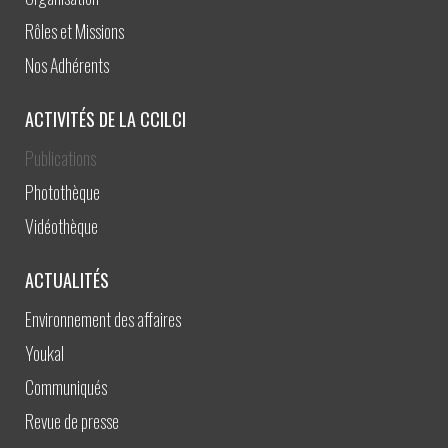
Rôles et Missions
Nos Adhérents
ACTIVITÉS DE LA CCILCI
Publications
Photothèque
Vidéothèque
ACTUALITÉS
Environnement des affaires
Youkal
Communiqués
Revue de presse