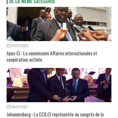
DE LA MÊME CATÉGORIE
03/07/2014
Apex-Ci : La commission Affaires internationales et
coopération activée
06/02/2017
Johannesburg : La CCILCI représentée au congrès de la