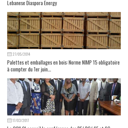
Lebanese Diaspora Energy
27/05/2014
Palettes et emballages en bois: Norme NIMP 15 obligatoire
à compter du 1er juin...
17/03/2017