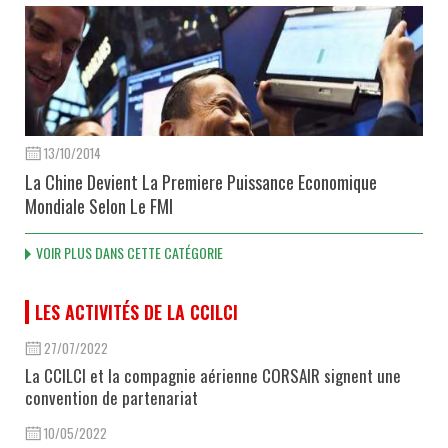
13/10/2014
La Chine Devient La Premiere Puissance Economique
Mondiale Selon Le FMI
VOIR PLUS DANS CETTE CATÉGORIE
LES ACTIVITÉS DE LA CCILCI
27/07/2022
La CCILCI et la compagnie aérienne CORSAIR signent une
convention de partenariat
10/05/2022