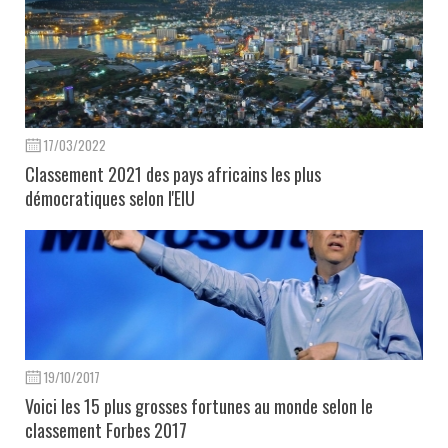
17/03/2022
Classement 2021 des pays africains les plus
démocratiques selon l'EIU
19/10/2017
Voici les 15 plus grosses fortunes au monde selon le
classement Forbes 2017