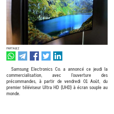
PARTAGEZ
Samsung Electronics Co. a annoncé ce jeudi la
commercialisation, avec l’ouverture des
précommandes, à partir de vendredi 01 Août, du
premier téléviseur Ultra HD (UHD) à écran souple au
monde.