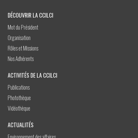
DÉCOUVRIR LA CCILCI
Mot du Président
Organisation
Rôles et Missions
Nos Adhérents
ACTIVITÉS DE LA CCILCI
Publications
Photothèque
Vidéothèque
ACTUALITÉS
Environnement des affaires