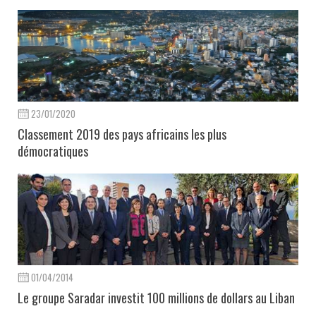
23/01/2020
Classement 2019 des pays africains les plus
démocratiques
01/04/2014
Le groupe Saradar investit 100 millions de dollars au Liban