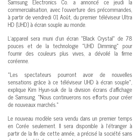
Samsung Electronics Co. a annoncé ce jeudi la
commercialisation, avec l’ouverture des précommandes,
à partir de vendredi 01 Août, du premier téléviseur Ultra
HD (UHD) à écran souple au monde.
L’appareil sera muni d’un écran «Black Crystal» de 78
pouces et de la technologie «UHD Dimming» pour
fournir des couleurs plus vives, a dévoilé la firme
coréenne.
«Les spectateurs pourront avoir de nouvelles
sensations grâce à ce téléviseur UHD à écran souple»,
explique Kim Hyun-suk de la division écrans d’affichage
de Samsung. «Nous continuerons nos efforts pour créer
de nouveaux marchés.»
Le nouveau modèle sera vendu dans un premier temps
en Corée seulement. Il sera disponible à l’étranger à
partir de la fin de cette année, a précisé la société sans