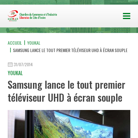
ACCUEIL
YOUKAL
SAMSUNG LANCE LE TOUT PREMIER TÉLÉVISEUR UHD À ÉCRAN SOUPLE
31/07/2014
YOUKAL
Samsung lance le tout premier
téléviseur UHD à écran souple