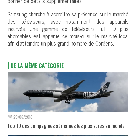
donner de détails supplémentaires.
Samsung cherche à accroître sa présence sur le marché
des téléviseurs, avec notamment des appareils
incurvés. Une gamme de téléviseurs Full HD plus
abordables est apparue ce mois-ci sur le marché local
afin d’atteindre un plus grand nombre de Coréens.
DE LA MÊME CATÉGORIE
29/06/2018
Top 10 des compagnies aériennes les plus sûres au monde