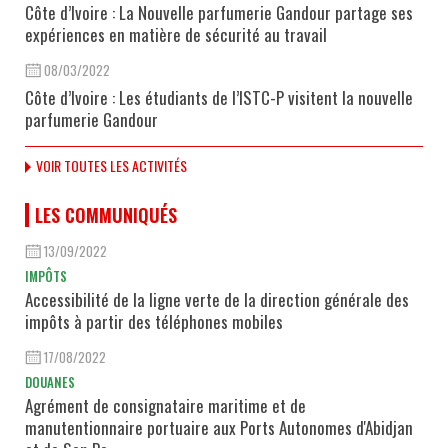
Côte d’Ivoire : La Nouvelle parfumerie Gandour partage ses
expériences en matière de sécurité au travail
08/03/2022
Côte d’Ivoire : Les étudiants de l’ISTC-P visitent la nouvelle
parfumerie Gandour
VOIR TOUTES LES ACTIVITÉS
LES COMMUNIQUÉS
13/09/2022
IMPÔTS
Accessibilité de la ligne verte de la direction générale des
impôts à partir des téléphones mobiles
17/08/2022
DOUANES
Agrément de consignataire maritime et de
manutentionnaire portuaire aux Ports Autonomes d'Abidjan