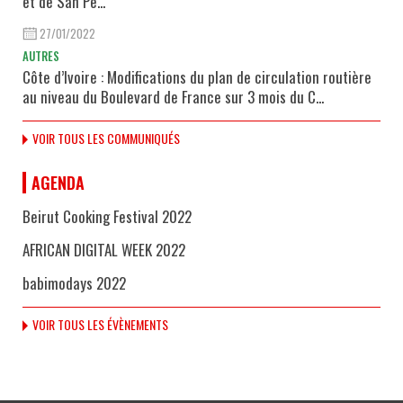
et de San Pe...
27/01/2022
AUTRES
Côte d’Ivoire : Modifications du plan de circulation routière
au niveau du Boulevard de France sur 3 mois du C...
VOIR TOUS LES COMMUNIQUÉS
AGENDA
Beirut Cooking Festival 2022
AFRICAN DIGITAL WEEK 2022
babimodays 2022
VOIR TOUS LES ÉVÈNEMENTS