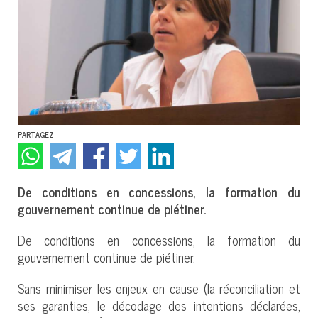
PARTAGEZ
De conditions en concessions, la formation du
gouvernement continue de piétiner.
De conditions en concessions, la formation du
gouvernement continue de piétiner.
Sans minimiser les enjeux en cause (la réconciliation et
ses garanties, le décodage des intentions déclarées,