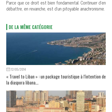
Parce que ce droit est bien fondamental. Continuer d'en
débattre, en revanche, est d'un pitoyable anachronisme.
DE LA MÊME CATÉGORIE
12/05/2014
« Travel to Liban » : un package touristique à l’intention de
la diaspora libana...