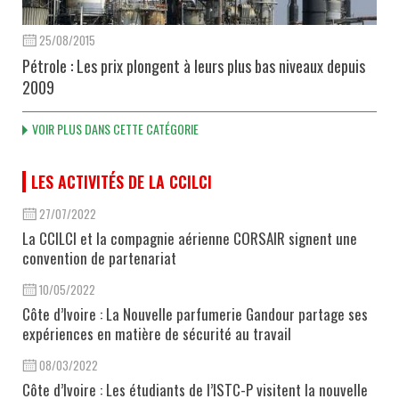
25/08/2015
Pétrole : Les prix plongent à leurs plus bas niveaux depuis
2009
VOIR PLUS DANS CETTE CATÉGORIE
LES ACTIVITÉS DE LA CCILCI
27/07/2022
La CCILCI et la compagnie aérienne CORSAIR signent une
convention de partenariat
10/05/2022
Côte d’Ivoire : La Nouvelle parfumerie Gandour partage ses
expériences en matière de sécurité au travail
08/03/2022
Côte d’Ivoire : Les étudiants de l’ISTC-P visitent la nouvelle