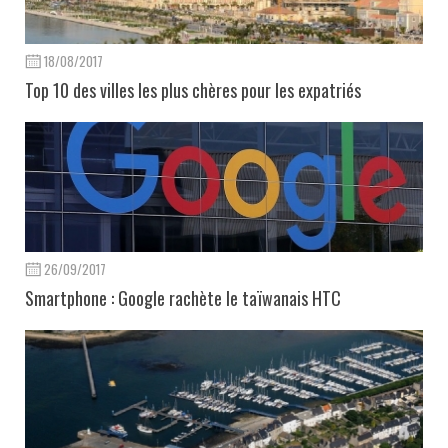
18/08/2017
Top 10 des villes les plus chères pour les expatriés
26/09/2017
Smartphone : Google rachète le taïwanais HTC