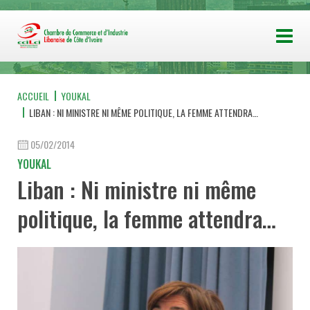
ACCUEIL
YOUKAL
LIBAN : NI MINISTRE NI MÊME POLITIQUE, LA FEMME ATTENDRA…
05/02/2014
YOUKAL
Liban : Ni ministre ni même
politique, la femme attendra…