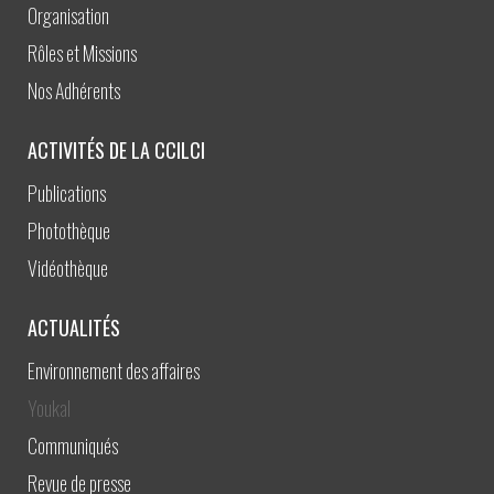
Organisation
Rôles et Missions
Nos Adhérents
ACTIVITÉS DE LA CCILCI
Publications
Photothèque
Vidéothèque
ACTUALITÉS
Environnement des affaires
Youkal
Communiqués
Revue de presse