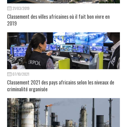
21/03/2019
Classement des villes africaines où il fait bon vivre en
2019
07/10/2021
Classement 2021 des pays africains selon les niveaux de
criminalité organisée