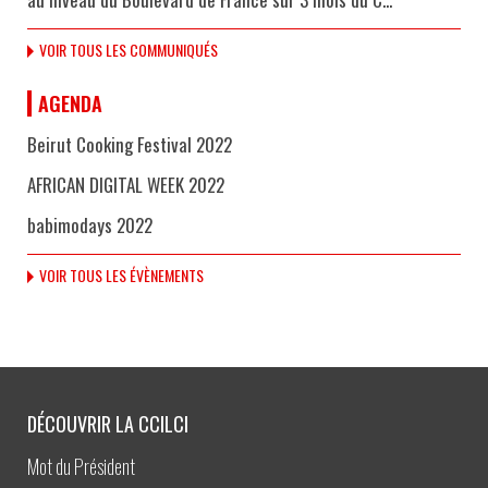
VOIR TOUS LES COMMUNIQUÉS
AGENDA
Beirut Cooking Festival 2022
AFRICAN DIGITAL WEEK 2022
babimodays 2022
VOIR TOUS LES ÉVÈNEMENTS
DÉCOUVRIR LA CCILCI
Mot du Président