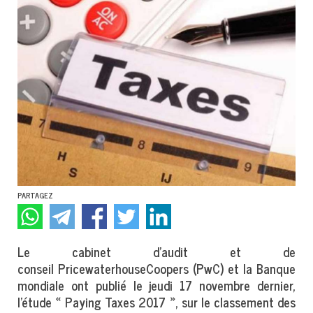
PARTAGEZ
Le cabinet d'audit et de
conseil PricewaterhouseCoopers (PwC) et la Banque
mondiale ont publié le jeudi 17 novembre dernier,
l’étude « Paying Taxes 2017 », sur le classement des