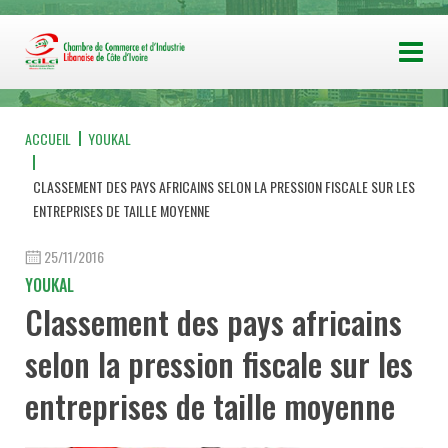
ACCUEIL
YOUKAL
CLASSEMENT DES PAYS AFRICAINS SELON LA PRESSION FISCALE SUR LES
ENTREPRISES DE TAILLE MOYENNE
25/11/2016
YOUKAL
Classement des pays africains
selon la pression fiscale sur les
entreprises de taille moyenne