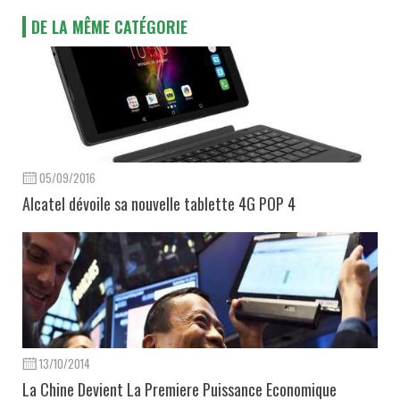
DE LA MÊME CATÉGORIE
05/09/2016
Alcatel dévoile sa nouvelle tablette 4G POP 4
13/10/2014
La Chine Devient La Premiere Puissance Economique