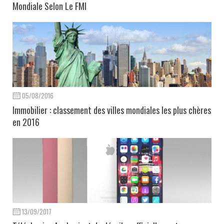
Mondiale Selon Le FMI
05/08/2016
Immobilier : classement des villes mondiales les plus chères
en 2016
13/09/2017