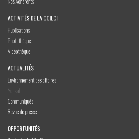
Nos Adhérents
ACTIVITÉS DE LA CCILCI
Publications
Photothèque
Vidéothèque
ACTUALITÉS
Environnement des affaires
Youkal
Communiqués
Revue de presse
OPPORTUNITÉS