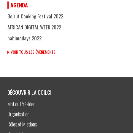
AGENDA
Beirut Cooking Festival 2022
AFRICAN DIGITAL WEEK 2022
babimodays 2022
VOIR TOUS LES ÉVÈNEMENTS
DÉCOUVRIR LA CCILCI
Mot du Président
Organisation
Rôles et Missions