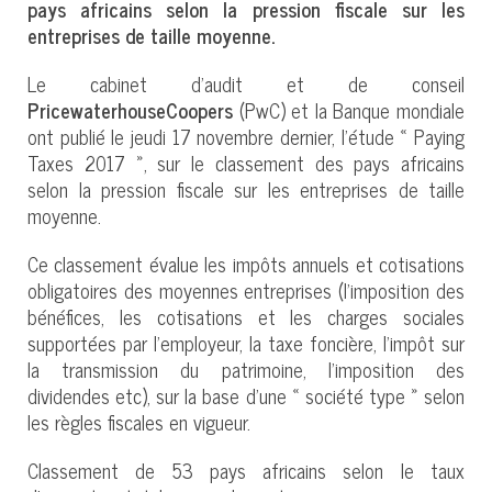
pays africains selon la pression fiscale sur les
entreprises de taille moyenne.
Le cabinet d'audit et de conseil
PricewaterhouseCoopers
(PwC) et la Banque mondiale
ont publié le jeudi 17 novembre dernier, l’étude « Paying
Taxes 2017 », sur le classement des pays africains
selon la pression fiscale sur les entreprises de taille
moyenne.
Ce classement évalue les impôts annuels et cotisations
obligatoires des moyennes entreprises (l’imposition des
bénéfices, les cotisations et les charges sociales
supportées par l'employeur, la taxe foncière, l'impôt sur
la transmission du patrimoine, l'imposition des
dividendes etc), sur la base d’une « société type » selon
les règles fiscales en vigueur.
Classement de 53 pays africains selon le taux