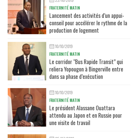
22/10/2019
FRATERNITÉ MATIN
Lancement des activités d’un appui-
conseil pour accélérer le rythme de la
production de logement
10/10/2019
FRATERNITÉ MATIN
Le corridor ‘’Bus Rapide Transit’’ qui
reliera Yopougon à Bingerville entre
dans sa phase d’exécution
10/10/2019
FRATERNITÉ MATIN
Le président Alassane Ouattara
attendu au Japon et en Russie pour
une visite de travail