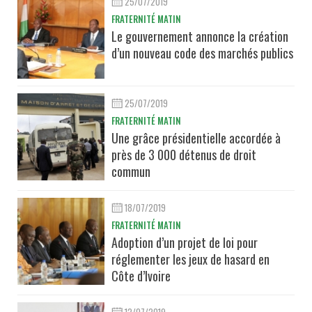
25/07/2019
FRATERNITÉ MATIN
Le gouvernement annonce la création
d’un nouveau code des marchés publics
25/07/2019
FRATERNITÉ MATIN
Une grâce présidentielle accordée à
près de 3 000 détenus de droit
commun
18/07/2019
FRATERNITÉ MATIN
Adoption d’un projet de loi pour
réglementer les jeux de hasard en
Côte d’Ivoire