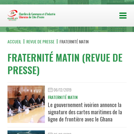
ACCUEIL
REVUE DE PRESSE
FRATERNITÉ MATIN
FRATERNITÉ MATIN (REVUE DE
PRESSE)
06/12/2019
FRATERNITÉ MATIN
Le gouvernement ivoirien annonce la
signature des cartes maritimes de la
ligne de frontière avec le Ghana