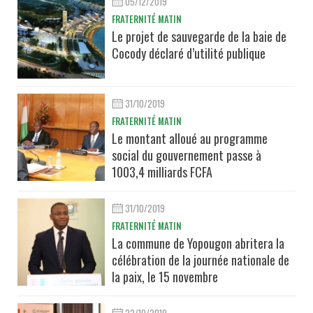
05/12/2019
FRATERNITÉ MATIN
Le projet de sauvegarde de la baie de
Cocody déclaré d’utilité publique
31/10/2019
FRATERNITÉ MATIN
Le montant alloué au programme
social du gouvernement passe à
1003,4 milliards FCFA
31/10/2019
FRATERNITÉ MATIN
La commune de Yopougon abritera la
célébration de la journée nationale de
la paix, le 15 novembre