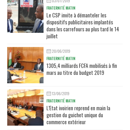
03/07/2019
FRATERNITÉ MATIN
Le CSP invite à démanteler les
dispositifs publicitaires implantés
dans les carrefours au plus tard le 14
juillet
20/06/2019
FRATERNITÉ MATIN
1305,4 milliards FCFA mobilisés à fin
mars au titre du budget 2019
13/06/2019
FRATERNITÉ MATIN
L’Etat ivoirien reprend en main la
gestion du guichet unique du
commerce extérieur