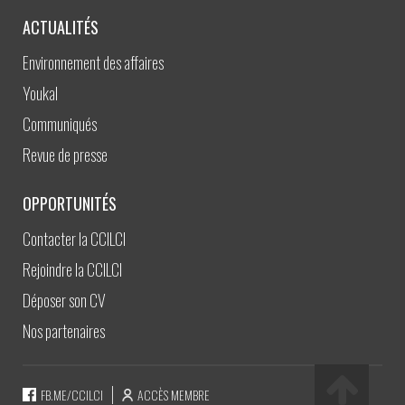
ACTUALITÉS
Environnement des affaires
Youkal
Communiqués
Revue de presse
OPPORTUNITÉS
Contacter la CCILCI
Rejoindre la CCILCI
Déposer son CV
Nos partenaires
FB.ME/CCILCI
ACCÈS MEMBRE