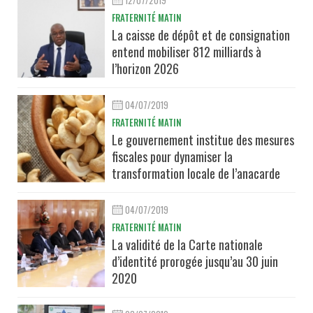
12/07/2019
FRATERNITÉ MATIN
La caisse de dépôt et de consignation
entend mobiliser 812 milliards à
l’horizon 2026
04/07/2019
FRATERNITÉ MATIN
Le gouvernement institue des mesures
fiscales pour dynamiser la
transformation locale de l’anacarde
04/07/2019
FRATERNITÉ MATIN
La validité de la Carte nationale
d’identité prorogée jusqu’au 30 juin
2020