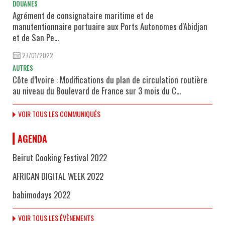
DOUANES
Agrément de consignataire maritime et de
manutentionnaire portuaire aux Ports Autonomes d'Abidjan
et de San Pe...
27/01/2022
AUTRES
Côte d’Ivoire : Modifications du plan de circulation routière
au niveau du Boulevard de France sur 3 mois du C...
VOIR TOUS LES COMMUNIQUÉS
AGENDA
Beirut Cooking Festival 2022
AFRICAN DIGITAL WEEK 2022
babimodays 2022
VOIR TOUS LES ÉVÈNEMENTS