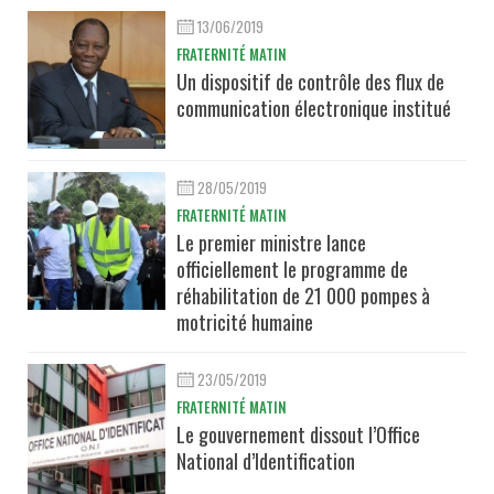
13/06/2019
FRATERNITÉ MATIN
Un dispositif de contrôle des flux de
communication électronique institué
28/05/2019
FRATERNITÉ MATIN
Le premier ministre lance
officiellement le programme de
réhabilitation de 21 000 pompes à
motricité humaine
23/05/2019
FRATERNITÉ MATIN
Le gouvernement dissout l’Office
National d’Identification