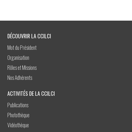
DÉCOUVRIR LA CCILCI
Mot du Président
Organisation
Rôles et Missions
Nos Adhérents
ACTIVITÉS DE LA CCILCI
Publications
Photothèque
Vidéothèque