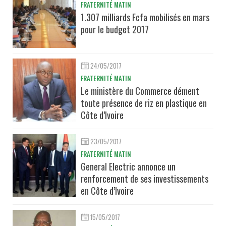
FRATERNITÉ MATIN
1.307 milliards Fcfa mobilisés en mars
pour le budget 2017
24/05/2017
FRATERNITÉ MATIN
Le ministère du Commerce dément
toute présence de riz en plastique en
Côte d’Ivoire
23/05/2017
FRATERNITÉ MATIN
General Electric annonce un
renforcement de ses investissements
en Côte d’Ivoire
15/05/2017