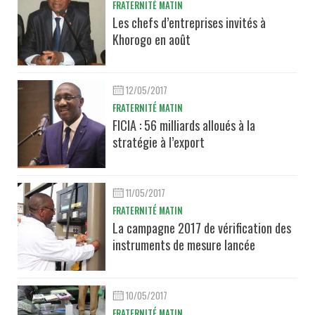
FRATERNITÉ MATIN
Les chefs d’entreprises invités à
Khorogo en août
12/05/2017
FRATERNITÉ MATIN
FICIA : 56 milliards alloués à la
stratégie à l’export
11/05/2017
FRATERNITÉ MATIN
La campagne 2017 de vérification des
instruments de mesure lancée
10/05/2017
FRATERNITÉ MATIN