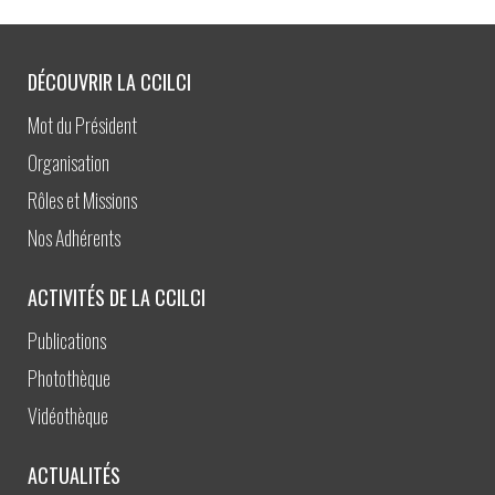
DÉCOUVRIR LA CCILCI
Mot du Président
Organisation
Rôles et Missions
Nos Adhérents
ACTIVITÉS DE LA CCILCI
Publications
Photothèque
Vidéothèque
ACTUALITÉS