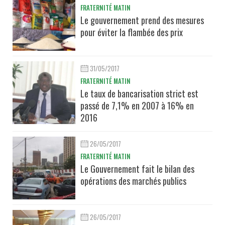
FRATERNITÉ MATIN
Le gouvernement prend des mesures
pour éviter la flambée des prix
31/05/2017
FRATERNITÉ MATIN
Le taux de bancarisation strict est
passé de 7,1% en 2007 à 16% en
2016
26/05/2017
FRATERNITÉ MATIN
Le Gouvernement fait le bilan des
opérations des marchés publics
26/05/2017