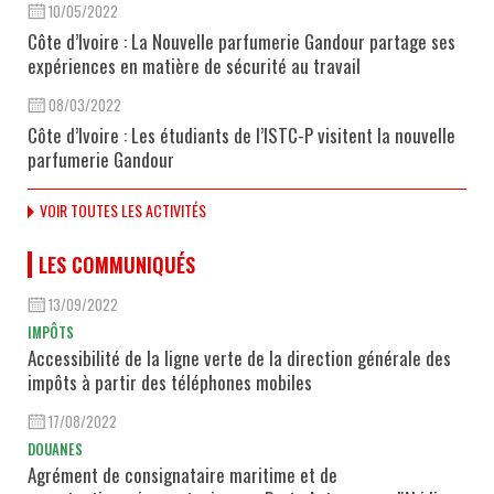
10/05/2022
Côte d’Ivoire : La Nouvelle parfumerie Gandour partage ses
expériences en matière de sécurité au travail
08/03/2022
Côte d’Ivoire : Les étudiants de l’ISTC-P visitent la nouvelle
parfumerie Gandour
VOIR TOUTES LES ACTIVITÉS
LES COMMUNIQUÉS
13/09/2022
IMPÔTS
Accessibilité de la ligne verte de la direction générale des
impôts à partir des téléphones mobiles
17/08/2022
DOUANES
Agrément de consignataire maritime et de