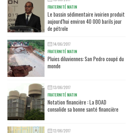
FRATERNITÉ MATIN
Le bassin sédimentaire ivoirien produit
aujourd’hui environ 40 000 barils jour
de pétrole
14/06/2017
FRATERNITÉ MATIN
Pluies diluviennes: San Pedro coupé du
monde
13/06/2017
FRATERNITÉ MATIN
Notation financière : La BOAD
consolide sa bonne santé financière
12/06/2017