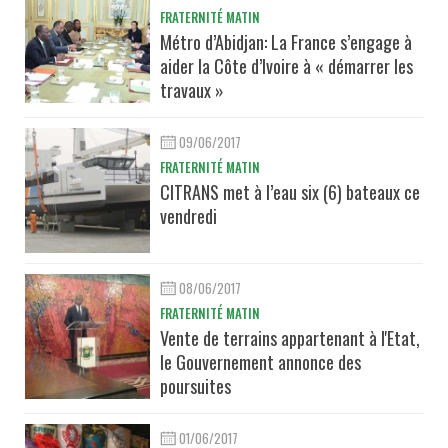
FRATERNITÉ MATIN
Métro d’Abidjan: La France s’engage à
aider la Côte d’Ivoire à « démarrer les
travaux »
09/06/2017
FRATERNITÉ MATIN
CITRANS met à l’eau six (6) bateaux ce
vendredi
08/06/2017
FRATERNITÉ MATIN
Vente de terrains appartenant à l'Etat,
le Gouvernement annonce des
poursuites
01/06/2017