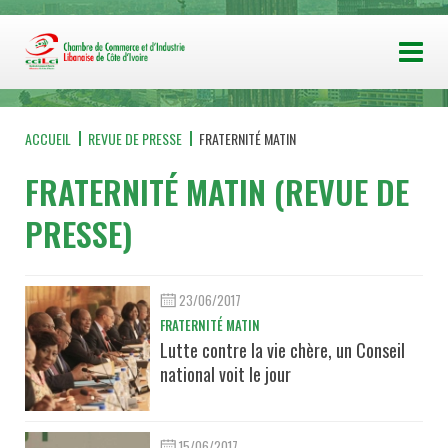
ACCUEIL
REVUE DE PRESSE
FRATERNITÉ MATIN
FRATERNITÉ MATIN (REVUE DE
PRESSE)
23/06/2017
FRATERNITÉ MATIN
Lutte contre la vie chère, un Conseil
national voit le jour
15/06/2017