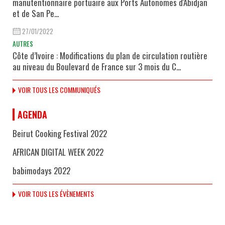
manutentionnaire portuaire aux Ports Autonomes d'Abidjan
et de San Pe...
27/01/2022
AUTRES
Côte d’Ivoire : Modifications du plan de circulation routière
au niveau du Boulevard de France sur 3 mois du C...
VOIR TOUS LES COMMUNIQUÉS
AGENDA
Beirut Cooking Festival 2022
AFRICAN DIGITAL WEEK 2022
babimodays 2022
VOIR TOUS LES ÉVÈNEMENTS