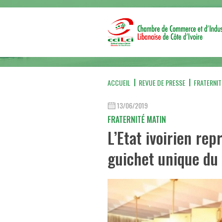
ACCUEIL
REVUE DE PRESSE
FRATERNIT
13/06/2019
FRATERNITÉ MATIN
L’Etat ivoirien re
guichet unique du