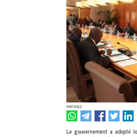
PARTAGEZ
Le gouvernement a adopté lor