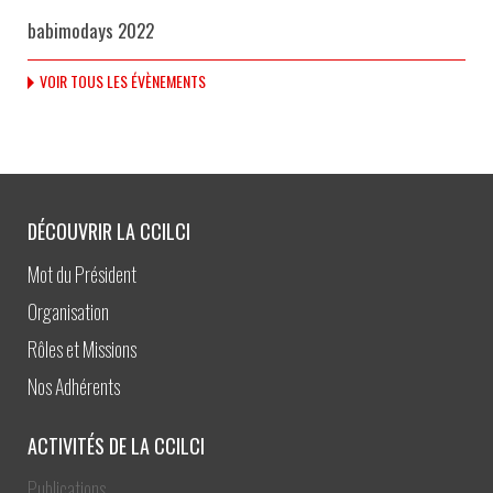
babimodays 2022
VOIR TOUS LES ÉVÈNEMENTS
DÉCOUVRIR LA CCILCI
Mot du Président
Organisation
Rôles et Missions
Nos Adhérents
ACTIVITÉS DE LA CCILCI
Publications