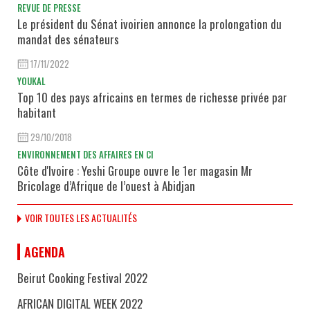
REVUE DE PRESSE
Le président du Sénat ivoirien annonce la prolongation du
mandat des sénateurs
17/11/2022
YOUKAL
Top 10 des pays africains en termes de richesse privée par
habitant
29/10/2018
ENVIRONNEMENT DES AFFAIRES EN CI
Côte d'Ivoire : Yeshi Groupe ouvre le 1er magasin Mr
Bricolage d’Afrique de l’ouest à Abidjan
VOIR TOUTES LES ACTUALITÉS
AGENDA
Beirut Cooking Festival 2022
AFRICAN DIGITAL WEEK 2022