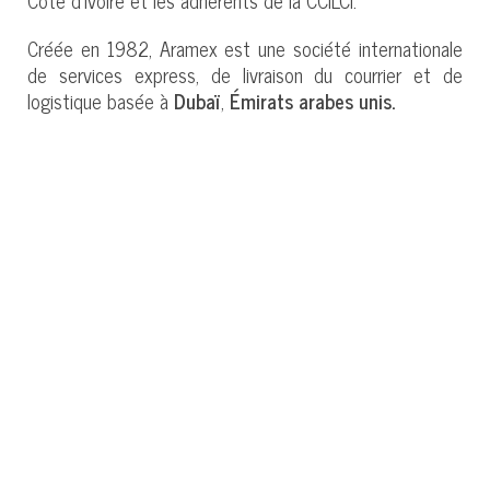
Créée en 1982, Aramex est une société internationale
de services express, de livraison du courrier et de
logistique basée à
Dubaï
,
Émirats arabes unis.