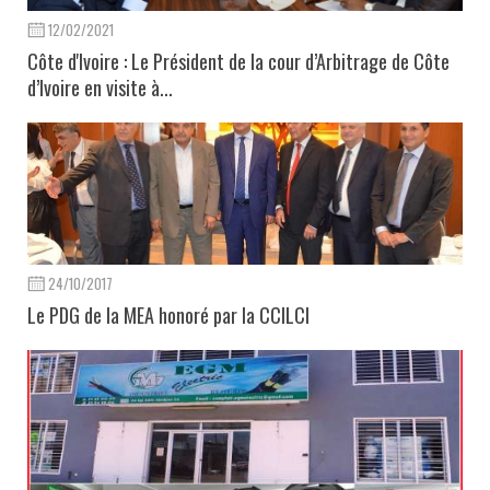
12/02/2021
Côte d'Ivoire : Le Président de la cour d’Arbitrage de Côte
d’Ivoire en visite à...
24/10/2017
Le PDG de la MEA honoré par la CCILCI