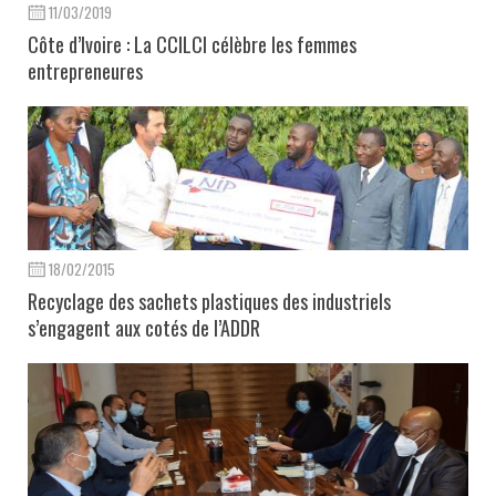
11/03/2019
Côte d’Ivoire : La CCILCI célèbre les femmes
entrepreneures
18/02/2015
Recyclage des sachets plastiques des industriels
s’engagent aux cotés de l’ADDR