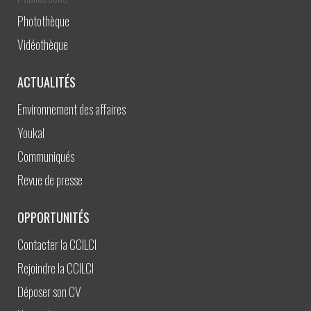
Photothèque
Vidéothèque
ACTUALITÉS
Environnement des affaires
Youkal
Communiqués
Revue de presse
OPPORTUNITÉS
Contacter la CCILCI
Rejoindre la CCILCI
Déposer son CV