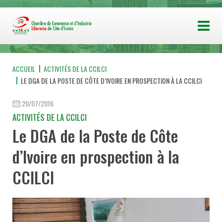
ACCUEIL
ACTIVITÉS DE LA CCILCI
LE DGA DE LA POSTE DE CÔTE D’IVOIRE EN PROSPECTION À LA CCILCI
20/07/2016
ACTIVITÉS DE LA CCILCI
Le DGA de la Poste de Côte
d’Ivoire en prospection à la
CCILCI