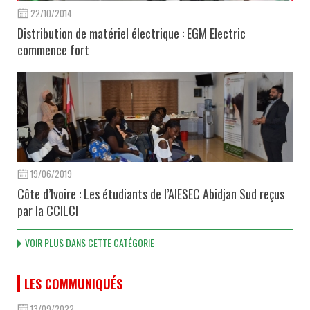
22/10/2014
Distribution de matériel électrique : EGM Electric
commence fort
19/06/2019
Côte d’Ivoire : Les étudiants de l’AIESEC Abidjan Sud reçus
par la CCILCI
VOIR PLUS DANS CETTE CATÉGORIE
LES COMMUNIQUÉS
13/09/2022