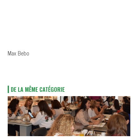
Max Bebo
DE LA MÊME CATÉGORIE