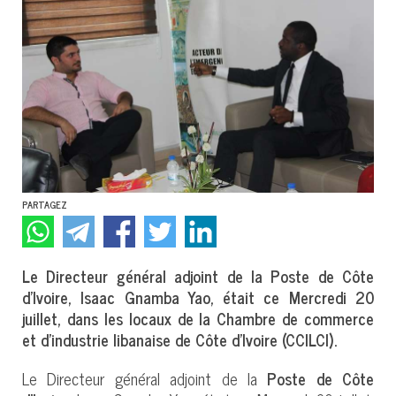
PARTAGEZ
Le Directeur général adjoint de la Poste de Côte
d’Ivoire, Isaac Gnamba Yao, était ce Mercredi 20
juillet, dans les locaux de la Chambre de commerce
et d’industrie libanaise de Côte d’Ivoire (CCILCI).
Le Directeur général adjoint de la
Poste de Côte