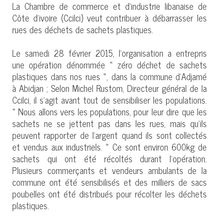
La Chambre de commerce et d’industrie libanaise de
Côte d’ivoire (Ccilci) veut contribuer à débarrasser les
rues des déchets de sachets plastiques.
Le samedi 28 février 2015, l’organisation a entrepris
une opération dénommée « zéro déchet de sachets
plastiques dans nos rues », dans la commune d’Adjamé
à Abidjan ; Selon Michel Rustom, Directeur général de la
Ccilci, il s’agit avant tout de sensibiliser les populations.
« Nous allons vers les populations, pour leur dire que les
sachets ne se jettent pas dans les rues, mais qu’ils
peuvent rapporter de l’argent quand ils sont collectés
et vendus aux industriels. » Ce sont environ 600kg de
sachets qui ont été récoltés durant l’opération.
Plusieurs commerçants et vendeurs ambulants de la
commune ont été sensibilisés et des milliers de sacs
poubelles ont été distribués pour récolter les déchets
plastiques.