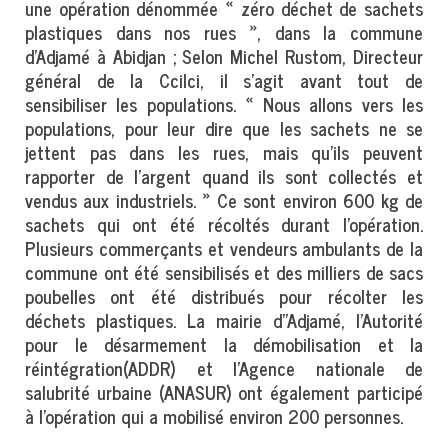
une opération dénommée « zéro déchet de sachets
plastiques dans nos rues », dans la commune
d’Adjamé à Abidjan ; Selon Michel Rustom, Directeur
général de la Ccilci, il s’agit avant tout de
sensibiliser les populations. « Nous allons vers les
populations, pour leur dire que les sachets ne se
jettent pas dans les rues, mais qu’ils peuvent
rapporter de l’argent quand ils sont collectés et
vendus aux industriels. » Ce sont environ 600 kg de
sachets qui ont été récoltés durant l’opération.
Plusieurs commerçants et vendeurs ambulants de la
commune ont été sensibilisés et des milliers de sacs
poubelles ont été distribués pour récolter les
déchets plastiques. La mairie d’’Adjamé, l’Autorité
pour le désarmement la démobilisation et la
réintégration(ADDR) et l’Agence nationale de
salubrité urbaine (ANASUR) ont également participé
à l’opération qui a mobilisé environ 200 personnes.