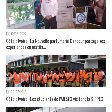
10/05/2022
Côte d’Ivoire : La Nouvelle parfumerie Gandour partage ses
expériences en matièr...
02/07/2019
Côte d’Ivoire : Les étudiants de l’AIESEC visitent la SIPPEC