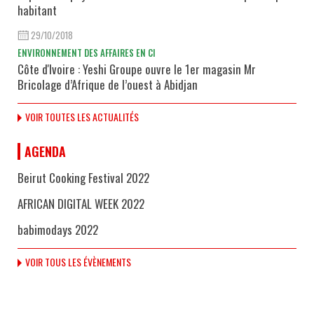
habitant
29/10/2018
ENVIRONNEMENT DES AFFAIRES EN CI
Côte d'Ivoire : Yeshi Groupe ouvre le 1er magasin Mr
Bricolage d’Afrique de l’ouest à Abidjan
VOIR TOUTES LES ACTUALITÉS
AGENDA
Beirut Cooking Festival 2022
AFRICAN DIGITAL WEEK 2022
babimodays 2022
VOIR TOUS LES ÉVÈNEMENTS