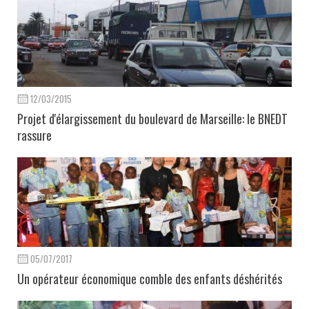
12/03/2015
Projet d'élargissement du boulevard de Marseille: le BNEDT
rassure
05/07/2017
Un opérateur économique comble des enfants déshérités