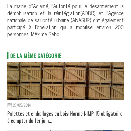
La mairie d’’Adjamé, l’Autorité pour le désarmement la
démobilisation et la réintégration(ADDR) et l’Agence
nationale de salubrité urbaine (ANASUR) ont également
participé à l’opération qui a mobilisé environ 200
personnes. MAxime Bebo
DE LA MÊME CATÉGORIE
27/05/2014
Palettes et emballages en bois: Norme NIMP 15 obligatoire
à compter du 1er juin...