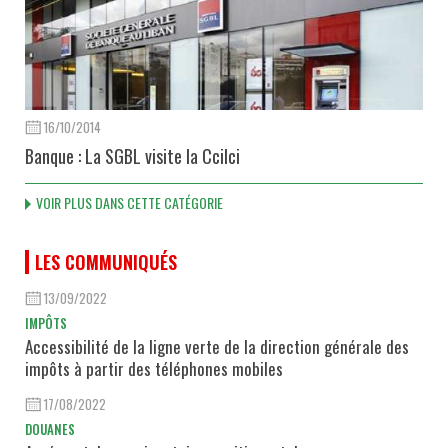
16/10/2014
Banque : La SGBL visite la Ccilci
VOIR PLUS DANS CETTE CATÉGORIE
LES COMMUNIQUÉS
13/09/2022
IMPÔTS
Accessibilité de la ligne verte de la direction générale des
impôts à partir des téléphones mobiles
17/08/2022
DOUANES