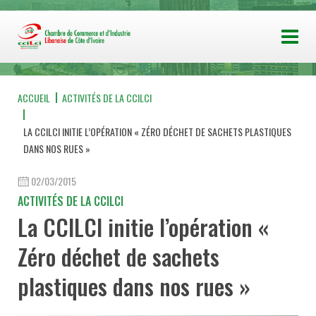
ACCUEIL
ACTIVITÉS DE LA CCILCI
LA CCILCI INITIE L’OPÉRATION « ZÉRO DÉCHET DE SACHETS PLASTIQUES
DANS NOS RUES »
02/03/2015
ACTIVITÉS DE LA CCILCI
La CCILCI initie l’opération «
Zéro déchet de sachets
plastiques dans nos rues »