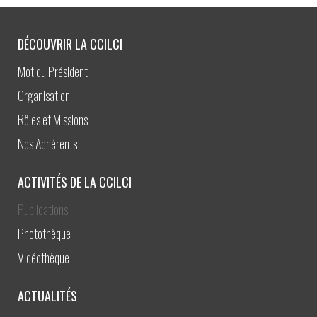
DÉCOUVRIR LA CCILCI
Mot du Président
Organisation
Rôles et Missions
Nos Adhérents
ACTIVITÉS DE LA CCILCI
Publications
Photothèque
Vidéothèque
ACTUALITÉS