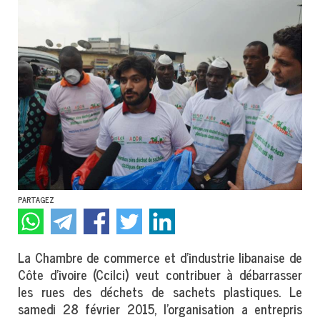
PARTAGEZ
La Chambre de commerce et d’industrie libanaise de
Côte d’ivoire (Ccilci) veut contribuer à débarrasser
les rues des déchets de sachets plastiques. Le
samedi 28 février 2015, l’organisation a entrepris