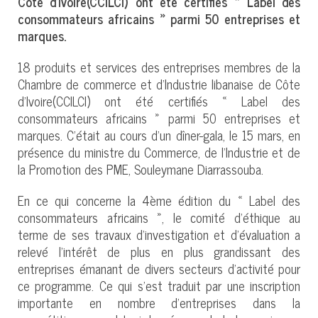
Côte d’Ivoire(CCILCI) ont été certifiés « Label des
consommateurs africains » parmi 50 entreprises et
marques.
18 produits et services des entreprises membres de la
Chambre de commerce et d’Industrie libanaise de Côte
d’Ivoire(CCILCI) ont été certifiés « Label des
consommateurs africains » parmi 50 entreprises et
marques. C’était au cours d’un dîner-gala, le 15 mars, en
présence du ministre du Commerce, de l’Industrie et de
la Promotion des PME, Souleymane Diarrassouba.
En ce qui concerne la 4ème édition du « Label des
consommateurs africains », le comité d’éthique au
terme de ses travaux d’investigation et d’évaluation a
relevé l’intérêt de plus en plus grandissant des
entreprises émanant de divers secteurs d’activité pour
ce programme. Ce qui s’est traduit par une inscription
importante en nombre d’entreprises dans la