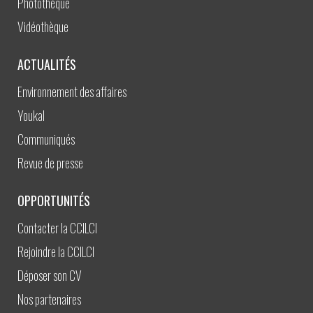
Photothèque
Vidéothèque
ACTUALITÉS
Environnement des affaires
Youkal
Communiqués
Revue de presse
OPPORTUNITÉS
Contacter la CCILCI
Rejoindre la CCILCI
Déposer son CV
Nos partenaires