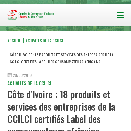
ACCUEIL
ACTIVITÉS DE LA CCILCI
CÔTE D’IVOIRE : 18 PRODUITS ET SERVICES DES ENTREPRISES DE LA
CCILCI CERTIFIÉS LABEL DES CONSOMMATEURS AFRICAINS
20/03/2019
ACTIVITÉS DE LA CCILCI
Côte d’Ivoire : 18 produits et
services des entreprises de la
CCILCI certifiés Label des
consommateurs africains