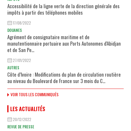
Accessibilité de la ligne verte de la direction générale des
impôts à partir des téléphones mobiles
17/08/2022
DOUANES
Agrément de consignataire maritime et de
manutentionnaire portuaire aux Ports Autonomes d'Abidjan
et de San Pe...
27/01/2022
AUTRES
Côte d’Ivoire : Modifications du plan de circulation routière
au niveau du Boulevard de France sur 3 mois du C...
VOIR TOUS LES COMMUNIQUÉS
LES ACTUALITÉS
20/12/2022
REVUE DE PRESSE