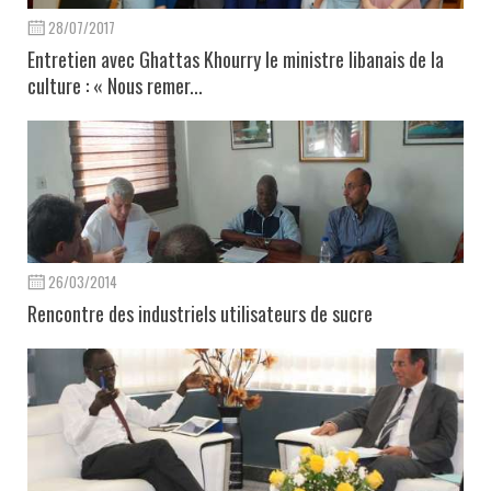
28/07/2017
Entretien avec Ghattas Khourry le ministre libanais de la
culture : « Nous remer...
26/03/2014
Rencontre des industriels utilisateurs de sucre