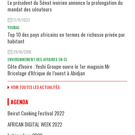
Le président du Sénat ivoirien annonce la prolongation du
mandat des sénateurs
17/11/2022
YOUKAL
Top 10 des pays africains en termes de richesse privée par
habitant
29/10/2018
ENVIRONNEMENT DES AFFAIRES EN CI
Côte d'Ivoire : Yeshi Groupe ouvre le 1er magasin Mr
Bricolage d’Afrique de l’ouest à Abidjan
VOIR TOUTES LES ACTUALITÉS
AGENDA
Beirut Cooking Festival 2022
AFRICAN DIGITAL WEEK 2022