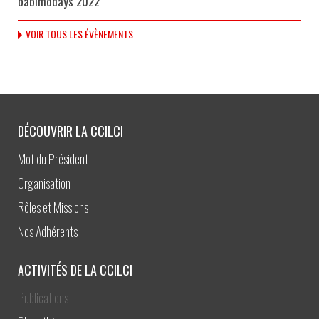
babimodays 2022
VOIR TOUS LES ÉVÈNEMENTS
DÉCOUVRIR LA CCILCI
Mot du Président
Organisation
Rôles et Missions
Nos Adhérents
ACTIVITÉS DE LA CCILCI
Publications