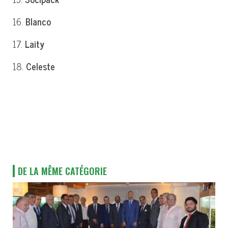
16.
Blanco
17.
Laity
18.
Celeste
DE LA MÊME CATÉGORIE