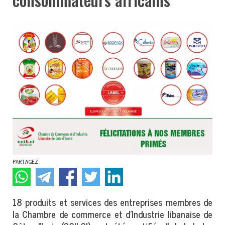
PARTAGEZ
18 produits et services des entreprises membres de
la Chambre de commerce et d’Industrie libanaise de