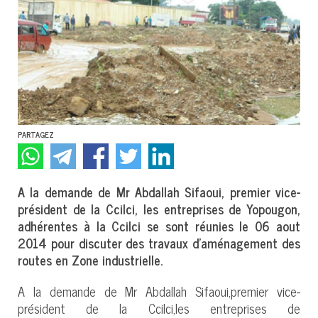
PARTAGEZ
A la demande de Mr Abdallah Sifaoui, premier vice-
président de la Ccilci, les entreprises de Yopougon,
adhérentes à la Ccilci se sont réunies le 06 aout
2014 pour discuter des travaux d’aménagement des
routes en Zone industrielle.
A la demande de Mr Abdallah Sifaoui,premier vice-
président de la Ccilci,les entreprises de