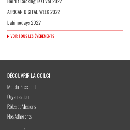
Beirut Cooking Festival 2022
AFRICAN DIGITAL WEEK 2022
babimodays 2022
VOIR TOUS LES ÉVÈNEMENTS
DÉCOUVRIR LA CCILCI
Mot du Président
Organisation
Rôles et Missions
Nos Adhérents