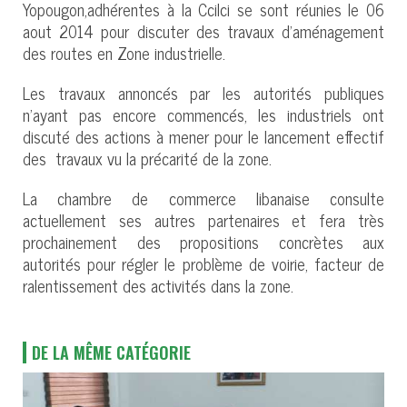
Yopougon,adhérentes à la Ccilci se sont réunies le 06
aout 2014 pour discuter des travaux d’aménagement
des routes en Zone industrielle.
Les travaux annoncés par les autorités publiques
n’ayant pas encore commencés, les industriels ont
discuté des actions à mener pour le lancement effectif
des travaux vu la précarité de la zone.
La chambre de commerce libanaise consulte
actuellement ses autres partenaires et fera très
prochainement des propositions concrètes aux
autorités pour régler le problème de voirie, facteur de
ralentissement des activités dans la zone.
DE LA MÊME CATÉGORIE