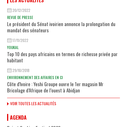
20/12/2022
REVUE DE PRESSE
Le président du Sénat ivoirien annonce la prolongation du
mandat des sénateurs
17/11/2022
YOUKAL
Top 10 des pays africains en termes de richesse privée par
habitant
29/10/2018
ENVIRONNEMENT DES AFFAIRES EN CI
Côte d'Ivoire : Yeshi Groupe ouvre le 1er magasin Mr
Bricolage d’Afrique de l’ouest à Abidjan
VOIR TOUTES LES ACTUALITÉS
AGENDA