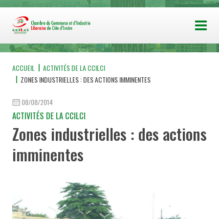
ACCUEIL
ACTIVITÉS DE LA CCILCI
ZONES INDUSTRIELLES : DES ACTIONS IMMINENTES
08/08/2014
ACTIVITÉS DE LA CCILCI
Zones industrielles : des actions
imminentes