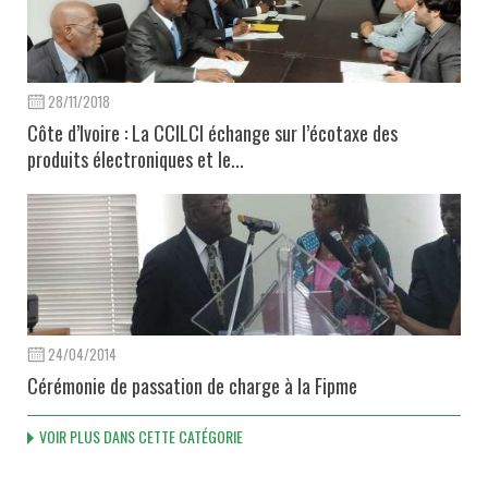
28/11/2018
Côte d’Ivoire : La CCILCI échange sur l’écotaxe des
produits électroniques et le...
24/04/2014
Cérémonie de passation de charge à la Fipme
VOIR PLUS DANS CETTE CATÉGORIE