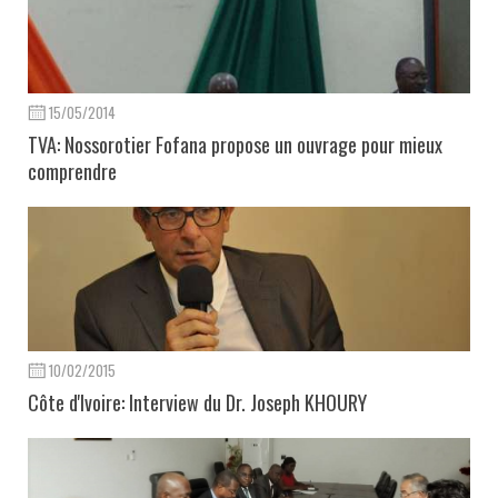
15/05/2014
TVA: Nossorotier Fofana propose un ouvrage pour mieux
comprendre
10/02/2015
Côte d'Ivoire: Interview du Dr. Joseph KHOURY