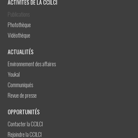
ACTIVITÉS DE LA CCILCI
Publications
Photothèque
Vidéothèque
ACTUALITÉS
Environnement des affaires
Youkal
Communiqués
Revue de presse
OPPORTUNITÉS
Contacter la CCILCI
Rejoindre la CCILCI