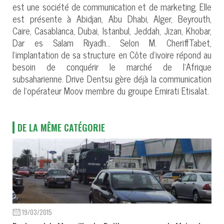
est une société de communication et de marketing. Elle
est présente à Abidjan, Abu Dhabi, Alger, Beyrouth,
Caire, Casablanca, Dubai, Istanbul, Jeddah, Jizan, Khobar,
Dar es Salam Riyadh… Selon M. CheriffTabet,
l’implantation de sa structure en Côte d’ivoire répond au
besoin de conquérir le marché de l’Afrique
subsaharienne. Drive Dentsu gère déjà la communication
de l’opérateur Moov membre du groupe Emirati Etisalat.
DE LA MÊME CATÉGORIE
19/03/2015