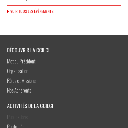
VOIR TOUS LES ÉVÈNEMENTS
DÉCOUVRIR LA CCILCI
Mot du Président
Organisation
Rôles et Missions
Nos Adhérents
ACTIVITÉS DE LA CCILCI
Publications
Photothèque