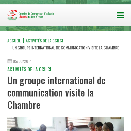
ACCUEIL
ACTIVITÉS DE LA CCILCI
UN GROUPE INTERNATIONAL DE COMMUNICATION VISITE LA CHAMBRE
05/03/2014
ACTIVITÉS DE LA CCILCI
Un groupe international de
communication visite la
Chambre