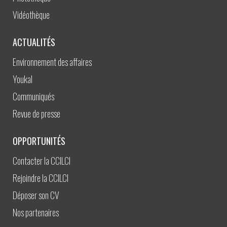
Vidéothèque
ACTUALITÉS
Environnement des affaires
Youkal
Communiqués
Revue de presse
OPPORTUNITÉS
Contacter la CCILCI
Rejoindre la CCILCI
Déposer son CV
Nos partenaires