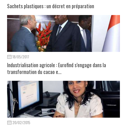
Sachets plastiques : un décret en préparation
18/05/2017
Industrialisation agricole : Eurofind s’engage dans la
transformation du cacao e...
20/02/2015