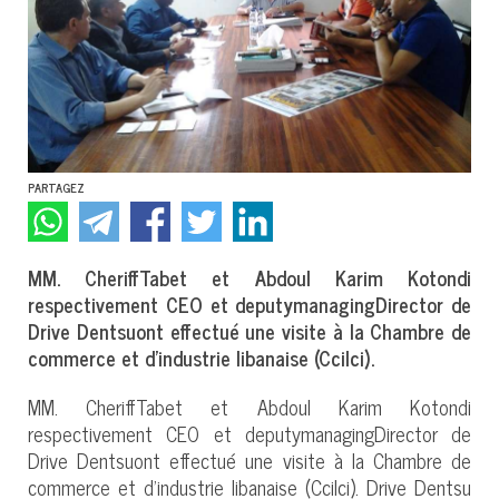
PARTAGEZ
MM. CheriffTabet et Abdoul Karim Kotondi
respectivement CEO et deputymanagingDirector de
Drive Dentsuont effectué une visite à la Chambre de
commerce et d’industrie libanaise (Ccilci).
MM. CheriffTabet et Abdoul Karim Kotondi
respectivement CEO et deputymanagingDirector de
Drive Dentsuont effectué une visite à la Chambre de
commerce et d’industrie libanaise (Ccilci). Drive Dentsu