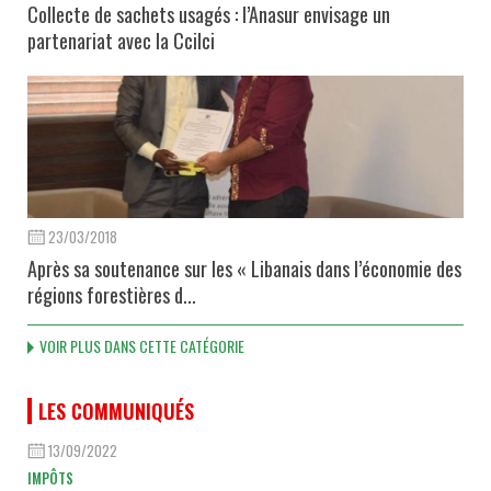
Collecte de sachets usagés : l’Anasur envisage un
partenariat avec la Ccilci
23/03/2018
Après sa soutenance sur les « Libanais dans l’économie des
régions forestières d...
VOIR PLUS DANS CETTE CATÉGORIE
LES COMMUNIQUÉS
13/09/2022
IMPÔTS