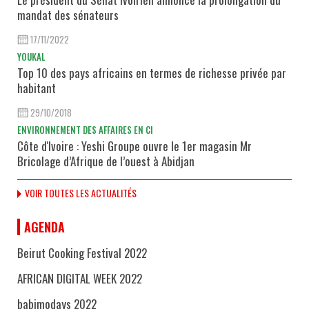
mandat des sénateurs
17/11/2022
YOUKAL
Top 10 des pays africains en termes de richesse privée par
habitant
29/10/2018
ENVIRONNEMENT DES AFFAIRES EN CI
Côte d'Ivoire : Yeshi Groupe ouvre le 1er magasin Mr
Bricolage d’Afrique de l’ouest à Abidjan
VOIR TOUTES LES ACTUALITÉS
AGENDA
Beirut Cooking Festival 2022
AFRICAN DIGITAL WEEK 2022
babimodays 2022