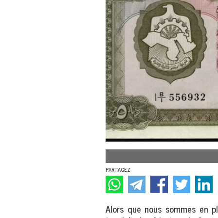
PARTAGEZ
Alors que nous sommes en ple