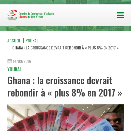
ACCUEIL
YOUKAL
GHANA : LA CROISSANCE DEVRAIT REBONDIR À « PLUS 8% EN 2017 »
14/09/2016
YOUKAL
Ghana : la croissance devrait
rebondir à « plus 8% en 2017 »