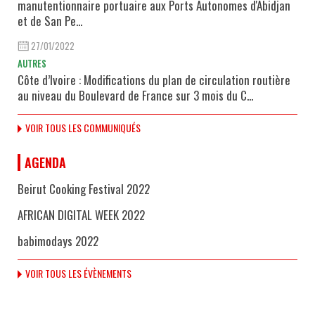
manutentionnaire portuaire aux Ports Autonomes d'Abidjan
et de San Pe...
27/01/2022
AUTRES
Côte d’Ivoire : Modifications du plan de circulation routière
au niveau du Boulevard de France sur 3 mois du C...
VOIR TOUS LES COMMUNIQUÉS
AGENDA
Beirut Cooking Festival 2022
AFRICAN DIGITAL WEEK 2022
babimodays 2022
VOIR TOUS LES ÉVÈNEMENTS