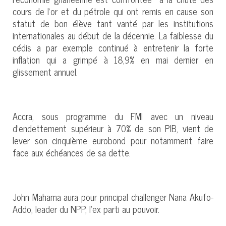
cours de l’or et du pétrole qui ont remis en cause son
statut de bon élève tant vanté par les institutions
internationales au début de la décennie. La faiblesse du
cédis a par exemple continué à entretenir la forte
inflation qui a grimpé à 18,9% en mai dernier en
glissement annuel.
Accra, sous programme du FMI avec un niveau
d’endettement supérieur à 70% de son PIB, vient de
lever son cinquième eurobond pour notamment faire
face aux échéances de sa dette.
John Mahama aura pour principal challenger Nana Akufo-
Addo, leader du NPP, l’ex parti au pouvoir.