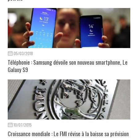
05/03/2018
Téléphonie : Samsung dévoile son nouveau smartphone, Le
Galaxy S9
10/07/2015
Croissance mondiale : Le FMI révise à la baisse sa prévision