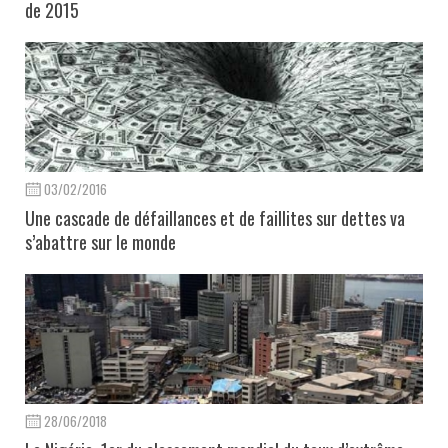
de 2015
03/02/2016
Une cascade de défaillances et de faillites sur dettes va
s’abattre sur le monde
28/06/2018