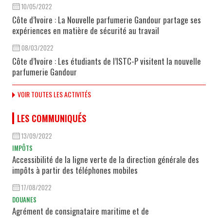
10/05/2022
Côte d’Ivoire : La Nouvelle parfumerie Gandour partage ses
expériences en matière de sécurité au travail
08/03/2022
Côte d’Ivoire : Les étudiants de l’ISTC-P visitent la nouvelle
parfumerie Gandour
VOIR TOUTES LES ACTIVITÉS
LES COMMUNIQUÉS
13/09/2022
IMPÔTS
Accessibilité de la ligne verte de la direction générale des
impôts à partir des téléphones mobiles
17/08/2022
DOUANES
Agrément de consignataire maritime et de