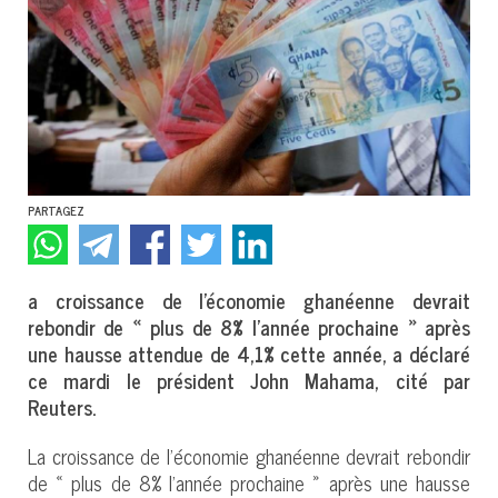
PARTAGEZ
a croissance de l’économie ghanéenne devrait
rebondir de « plus de 8% l’année prochaine » après
une hausse attendue de 4,1% cette année, a déclaré
ce mardi le président John Mahama, cité par
Reuters.
La croissance de l’économie ghanéenne devrait rebondir
de « plus de 8% l’année prochaine » après une hausse