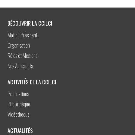
DÉCOUVRIR LA CCILCI
Mot du Président
Organisation
Rôles et Missions
Nos Adhérents
ACTIVITÉS DE LA CCILCI
Publications
Photothèque
Vidéothèque
ACTUALITÉS