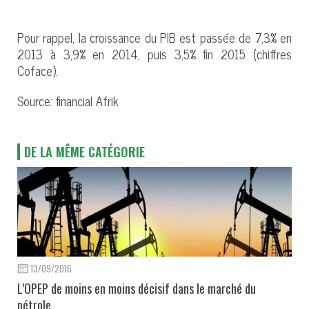
Pour rappel, la croissance du PIB est passée de 7,3% en
2013 à 3,9% en 2014, puis 3,5% fin 2015 (chiffres
Coface).
Source: financial Afrik
DE LA MÊME CATÉGORIE
13/09/2016
L’OPEP de moins en moins décisif dans le marché du
pétrole