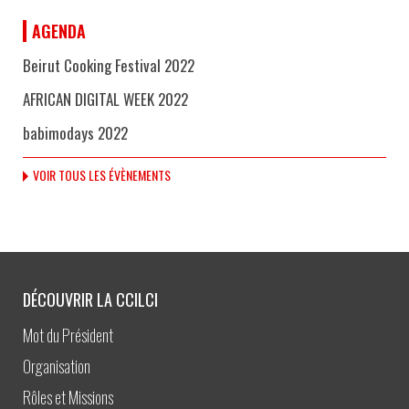
AGENDA
Beirut Cooking Festival 2022
AFRICAN DIGITAL WEEK 2022
babimodays 2022
VOIR TOUS LES ÉVÈNEMENTS
DÉCOUVRIR LA CCILCI
Mot du Président
Organisation
Rôles et Missions