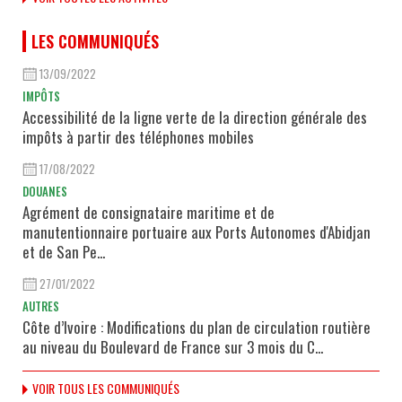
LES COMMUNIQUÉS
13/09/2022
IMPÔTS
Accessibilité de la ligne verte de la direction générale des
impôts à partir des téléphones mobiles
17/08/2022
DOUANES
Agrément de consignataire maritime et de
manutentionnaire portuaire aux Ports Autonomes d'Abidjan
et de San Pe...
27/01/2022
AUTRES
Côte d’Ivoire : Modifications du plan de circulation routière
au niveau du Boulevard de France sur 3 mois du C...
VOIR TOUS LES COMMUNIQUÉS