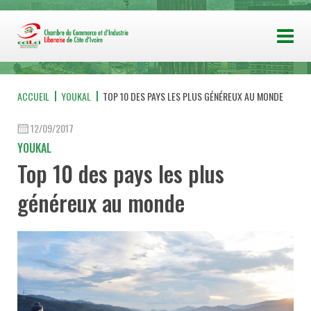
ACCUEIL
YOUKAL
TOP 10 DES PAYS LES PLUS GÉNÉREUX AU MONDE
12/09/2017
YOUKAL
Top 10 des pays les plus
généreux au monde