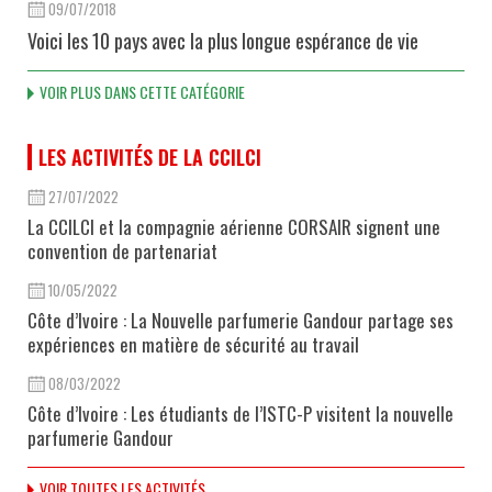
09/07/2018
Voici les 10 pays avec la plus longue espérance de vie
VOIR PLUS DANS CETTE CATÉGORIE
LES ACTIVITÉS DE LA CCILCI
27/07/2022
La CCILCI et la compagnie aérienne CORSAIR signent une
convention de partenariat
10/05/2022
Côte d’Ivoire : La Nouvelle parfumerie Gandour partage ses
expériences en matière de sécurité au travail
08/03/2022
Côte d’Ivoire : Les étudiants de l’ISTC-P visitent la nouvelle
parfumerie Gandour
VOIR TOUTES LES ACTIVITÉS