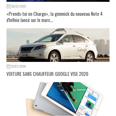
10/07/2017
«Prends-toi en Charge», la gimmick du nouveau Note 4
d'Infinix lancé sur le marc...
11/07/2014
VOITURE SANS CHAUFFEUR: GOOGLE VISE 2020