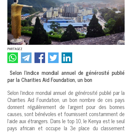
PARTAGEZ
Selon l’indice mondial annuel de générosité publié
par la Charities Aid Foundation, un bon
Selon l’indice mondial annuel de générosité publié par la
Charities Aid Foundation, un bon nombre de ces pays
donnent régulièrement de l’argent pour des bonnes
causes, sont bénévoles et fournissent constamment de
l’aide aux étrangers. Dans le top 10, le Kenya est le seul
pays africain et occupe la 3e place du classement