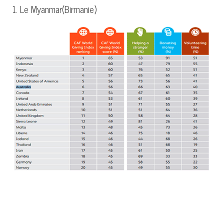
1. Le Myanmar(Birmanie)