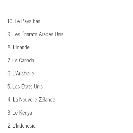
10. Le Pays bas
9. Les Émirats Arabes Unis
8. L’Irlande
7. Le Canada
6. L’Australie
5. Les États-Unis
4. La Nouvelle Zélande
3. Le Kenya
2. L’Indonésie