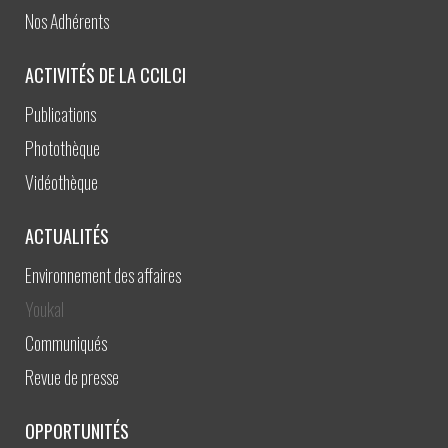
Nos Adhérents
ACTIVITÉS DE LA CCILCI
Publications
Photothèque
Vidéothèque
ACTUALITÉS
Environnement des affaires
Youkal
Communiqués
Revue de presse
OPPORTUNITÉS