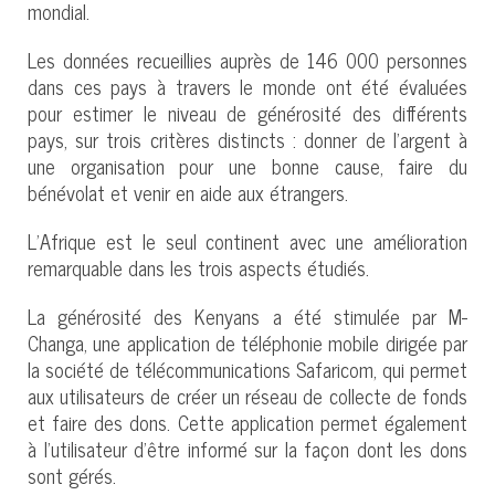
mondial.
Les données recueillies auprès de 146 000 personnes
dans ces pays à travers le monde ont été évaluées
pour estimer le niveau de générosité des différents
pays, sur trois critères distincts : donner de l’argent à
une organisation pour une bonne cause, faire du
bénévolat et venir en aide aux étrangers.
L’Afrique est le seul continent avec une amélioration
remarquable dans les trois aspects étudiés.
La générosité des Kenyans a été stimulée par M-
Changa, une application de téléphonie mobile dirigée par
la société de télécommunications Safaricom, qui permet
aux utilisateurs de créer un réseau de collecte de fonds
et faire des dons. Cette application permet également
à l’utilisateur d’être informé sur la façon dont les dons
sont gérés.