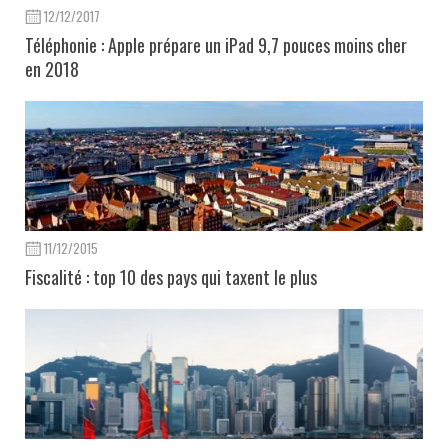
12/12/2017
Téléphonie : Apple prépare un iPad 9,7 pouces moins cher
en 2018
11/12/2015
Fiscalité : top 10 des pays qui taxent le plus