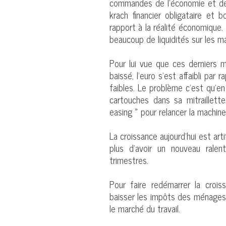
commandes de l'économie et de l
krach financier obligataire et
rapport à la réalité économique
beaucoup de liquidités sur les m
Pour lui vue que ces derniers m
baissé, l’euro s’est affaibli par
faibles. Le problème c’est qu'en 
cartouches dans sa mitraillett
easing » pour relancer la machine
La croissance aujourd’hui est art
plus d’avoir un nouveau ral
trimestres.
Pour faire redémarrer la croiss
baisser les impôts des ménages 
le marché du travail.