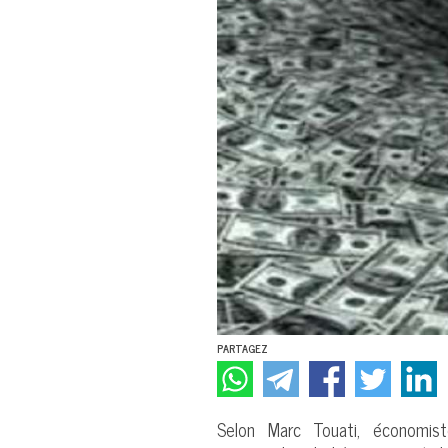
PARTAGEZ
Selon Marc Touati, économis