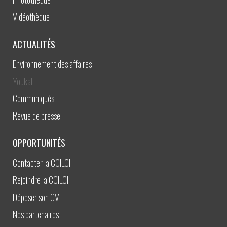
Vidéothèque
ACTUALITÉS
Environnement des affaires
Youkal
Communiqués
Revue de presse
OPPORTUNITÉS
Contacter la CCILCI
Rejoindre la CCILCI
Déposer son CV
Nos partenaires