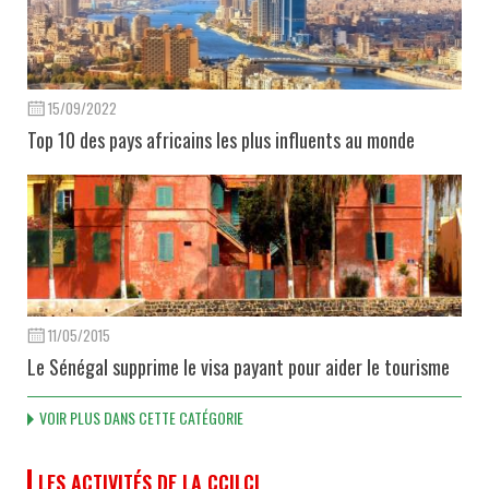
15/09/2022
Top 10 des pays africains les plus influents au monde
11/05/2015
Le Sénégal supprime le visa payant pour aider le tourisme
VOIR PLUS DANS CETTE CATÉGORIE
LES ACTIVITÉS DE LA CCILCI