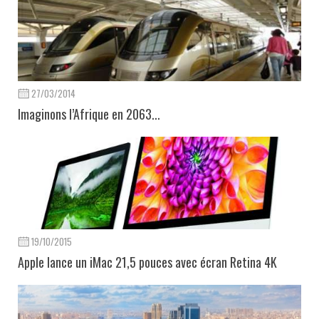
27/03/2014
Imaginons l’Afrique en 2063...
19/10/2015
Apple lance un iMac 21,5 pouces avec écran Retina 4K