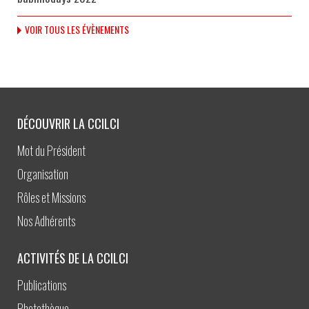
VOIR TOUS LES ÉVÈNEMENTS
DÉCOUVRIR LA CCILCI
Mot du Président
Organisation
Rôles et Missions
Nos Adhérents
ACTIVITÉS DE LA CCILCI
Publications
Photothèque