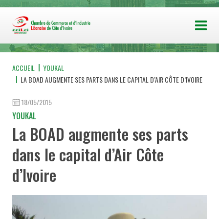
ACCUEIL
YOUKAL
LA BOAD AUGMENTE SES PARTS DANS LE CAPITAL D’AIR CÔTE D’IVOIRE
18/05/2015
YOUKAL
La BOAD augmente ses parts
dans le capital d’Air Côte
d’Ivoire