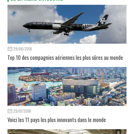
29/06/2018
Top 10 des compagnies aériennes les plus sûres au monde
29/01/2018
Voici les 11 pays les plus innovants dans le monde