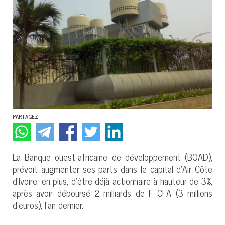
PARTAGEZ
La Banque ouest-africaine de développement (BOAD),
prévoit augmenter ses parts dans le capital d’Air Côte
d’Ivoire, en plus, d’être déjà actionnaire à hauteur de 3%,
après avoir déboursé 2 milliards de F CFA (3 millions
d’euros), l’an dernier.