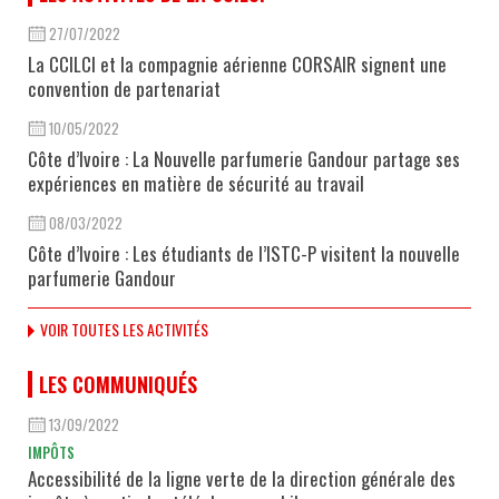
27/07/2022
La CCILCI et la compagnie aérienne CORSAIR signent une
convention de partenariat
10/05/2022
Côte d’Ivoire : La Nouvelle parfumerie Gandour partage ses
expériences en matière de sécurité au travail
08/03/2022
Côte d’Ivoire : Les étudiants de l’ISTC-P visitent la nouvelle
parfumerie Gandour
VOIR TOUTES LES ACTIVITÉS
LES COMMUNIQUÉS
13/09/2022
IMPÔTS
Accessibilité de la ligne verte de la direction générale des