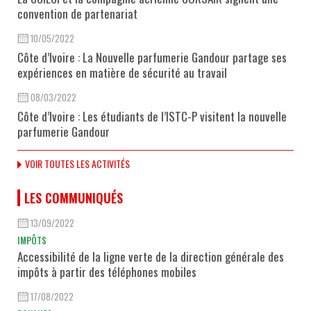
convention de partenariat
10/05/2022
Côte d’Ivoire : La Nouvelle parfumerie Gandour partage ses
expériences en matière de sécurité au travail
08/03/2022
Côte d’Ivoire : Les étudiants de l’ISTC-P visitent la nouvelle
parfumerie Gandour
VOIR TOUTES LES ACTIVITÉS
LES COMMUNIQUÉS
13/09/2022
IMPÔTS
Accessibilité de la ligne verte de la direction générale des
impôts à partir des téléphones mobiles
17/08/2022