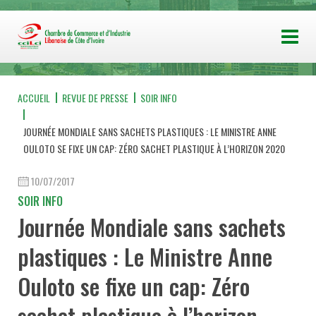
ACCUEIL
REVUE DE PRESSE
SOIR INFO
JOURNÉE MONDIALE SANS SACHETS PLASTIQUES : LE MINISTRE ANNE
OULOTO SE FIXE UN CAP: ZÉRO SACHET PLASTIQUE À L’HORIZON 2020
10/07/2017
SOIR INFO
Journée Mondiale sans sachets
plastiques : Le Ministre Anne
Ouloto se fixe un cap: Zéro
sachet plastique à l’horizon