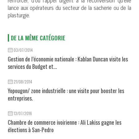
lance aux opérateurs du secteur de la sacherie ou de la
plasturgie.
DE LA MÊME CATÉGORIE
03/07/2014
Gestion de l’économie nationale : Kablan Duncan visite les
services du Budget et...
21/08/2014
Yopougon/ zone industrielle : une visite pour booster les
entreprises.
13/07/2016
Chambre de commerce ivoirienne : Ali Lakiss gagne les
élections à San-Pedro