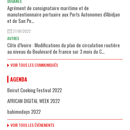
DOUANES
Agrément de consignataire maritime et de
manutentionnaire portuaire aux Ports Autonomes d'Abidjan
et de San Pe...
27/01/2022
AUTRES
Côte d’Ivoire : Modifications du plan de circulation routière
au niveau du Boulevard de France sur 3 mois du C...
VOIR TOUS LES COMMUNIQUÉS
AGENDA
Beirut Cooking Festival 2022
AFRICAN DIGITAL WEEK 2022
babimodays 2022
VOIR TOUS LES ÉVÈNEMENTS