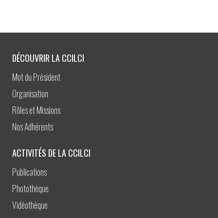
DÉCOUVRIR LA CCILCI
Mot du Président
Organisation
Rôles et Missions
Nos Adhérents
ACTIVITÉS DE LA CCILCI
Publications
Photothèque
Vidéothèque