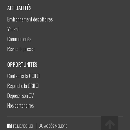
ACTUALITÉS
Environnement des affaires
Youkal
Communiqués
Revue de presse
OPPORTUNITÉS
Contacter la CCILCI
Rejoindre la CCILCI
Déposer son CV
Nos partenaires
FB.ME/CCILCI
ACCÈS MEMBRE