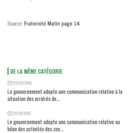
Source:
Fraternité Matin page 14
DE LA MÊME CATÉGORIE
03/03/2016
Le gouvernement adopte une communication relative à la
situation des arriérés de...
20/10/2016
Le gouvernement adopte une communication relative au
bilan des activités des zon...