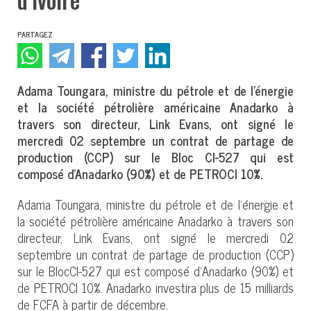
PARTAGEZ
Adama Toungara, ministre du pétrole et de l’énergie
et la société pétrolière américaine Anadarko à
travers son directeur, Link Evans, ont signé le
mercredi 02 septembre un contrat de partage de
production (CCP) sur le Bloc CI-527 qui est
composé d’Anadarko (90%) et de PETROCI 10%.
Adama Toungara, ministre du pétrole et de l’énergie et
la société pétrolière américaine Anadarko à travers son
directeur, Link Evans, ont signé le mercredi 02
septembre un contrat de partage de production (CCP)
sur le BlocCI-527 qui est composé d’Anadarko (90%) et
de PETROCI 10%. Anadarko investira plus de 15 milliards
de FCFA à partir de décembre.