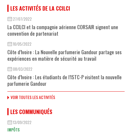
LES ACTIVITÉS DE LA CCILCI
27/07/2022
La CCILCI et la compagnie aérienne CORSAIR signent une
convention de partenariat
10/05/2022
Côte d’Ivoire : La Nouvelle parfumerie Gandour partage ses
expériences en matière de sécurité au travail
08/03/2022
Côte d’Ivoire : Les étudiants de l’ISTC-P visitent la nouvelle
parfumerie Gandour
VOIR TOUTES LES ACTIVITÉS
LES COMMUNIQUÉS
13/09/2022
IMPÔTS