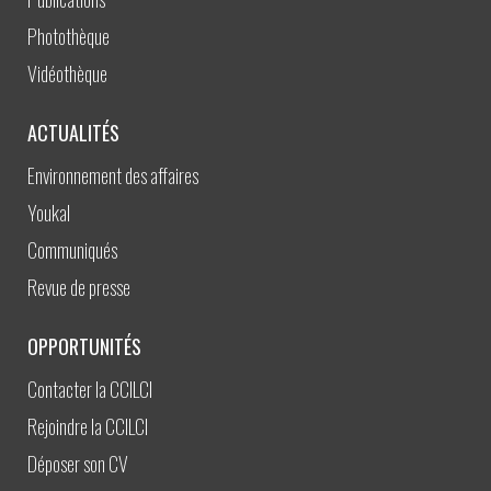
Photothèque
Vidéothèque
ACTUALITÉS
Environnement des affaires
Youkal
Communiqués
Revue de presse
OPPORTUNITÉS
Contacter la CCILCI
Rejoindre la CCILCI
Déposer son CV