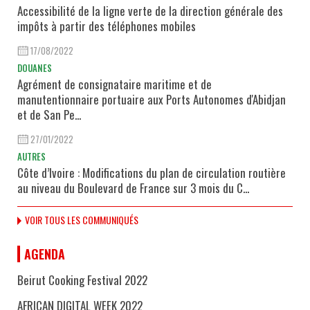
Accessibilité de la ligne verte de la direction générale des
impôts à partir des téléphones mobiles
17/08/2022
DOUANES
Agrément de consignataire maritime et de
manutentionnaire portuaire aux Ports Autonomes d'Abidjan
et de San Pe...
27/01/2022
AUTRES
Côte d’Ivoire : Modifications du plan de circulation routière
au niveau du Boulevard de France sur 3 mois du C...
VOIR TOUS LES COMMUNIQUÉS
AGENDA
Beirut Cooking Festival 2022
AFRICAN DIGITAL WEEK 2022