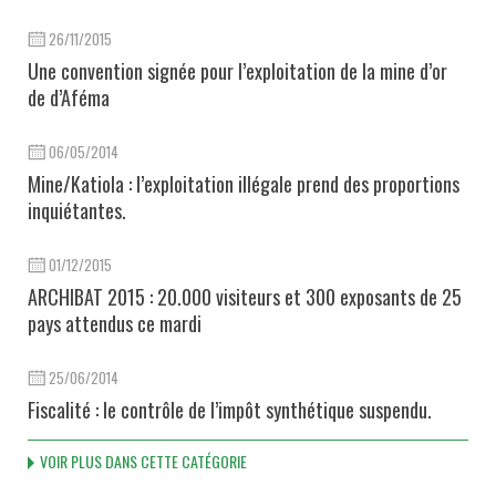
26/11/2015
Une convention signée pour l’exploitation de la mine d’or
de d’Aféma
06/05/2014
Mine/Katiola : l’exploitation illégale prend des proportions
inquiétantes.
01/12/2015
ARCHIBAT 2015 : 20.000 visiteurs et 300 exposants de 25
pays attendus ce mardi
25/06/2014
Fiscalité : le contrôle de l’impôt synthétique suspendu.
VOIR PLUS DANS CETTE CATÉGORIE