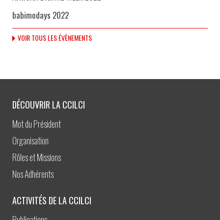
babimodays 2022
VOIR TOUS LES ÉVÈNEMENTS
DÉCOUVRIR LA CCILCI
Mot du Président
Organisation
Rôles et Missions
Nos Adhérents
ACTIVITÉS DE LA CCILCI
Publications