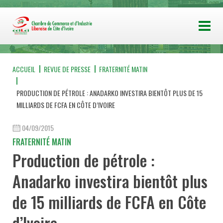
ACCUEIL
REVUE DE PRESSE
FRATERNITÉ MATIN
PRODUCTION DE PÉTROLE : ANADARKO INVESTIRA BIENTÔT PLUS DE 15
MILLIARDS DE FCFA EN CÔTE D’IVOIRE
04/09/2015
FRATERNITÉ MATIN
Production de pétrole :
Anadarko investira bientôt plus
de 15 milliards de FCFA en Côte
d’Ivoire