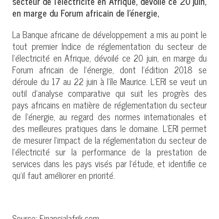
secteur de l’électricité en Afrique, dévoilé ce 20 juin,
en marge du Forum africain de l’énergie,
La Banque africaine de développement a mis au point le
tout premier Indice de réglementation du secteur de
l’électricité en Afrique, dévoilé ce 20 juin, en marge du
Forum africain de l’énergie, dont l’édition 2018 se
déroule du 17 au 22 juin à l’île Maurice. L’ERI se veut un
outil d’analyse comparative qui suit les progrès des
pays africains en matière de réglementation du secteur
de l’énergie, au regard des normes internationales et
des meilleures pratiques dans le domaine. L’ERI permet
de mesurer l’impact de la réglementation du secteur de
l’électricité sur la performance de la prestation de
services dans les pays visés par l’étude, et identifie ce
qu’il faut améliorer en priorité.
Source: Financialafrik.com