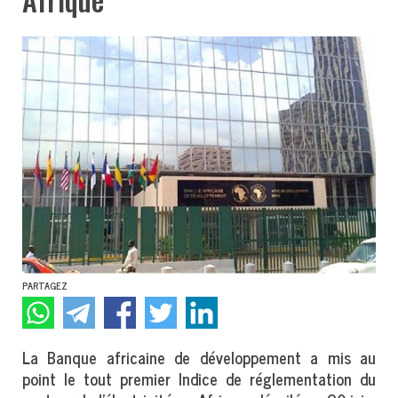
PARTAGEZ
La Banque africaine de développement a mis au
point le tout premier Indice de réglementation du