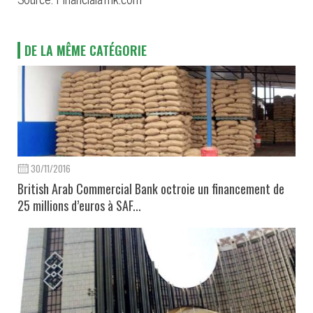
DE LA MÊME CATÉGORIE
30/11/2016
British Arab Commercial Bank octroie un financement de
25 millions d’euros à SAF...