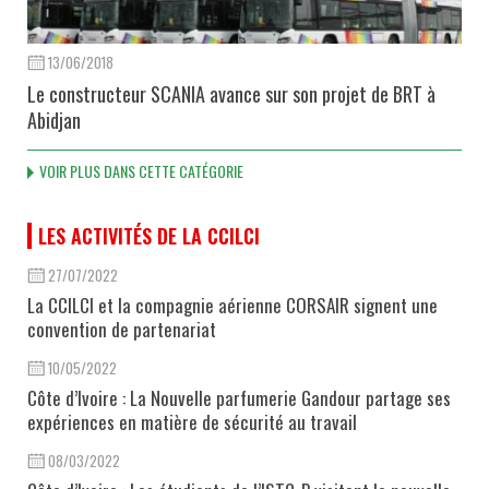
13/06/2018
Le constructeur SCANIA avance sur son projet de BRT à
Abidjan
VOIR PLUS DANS CETTE CATÉGORIE
LES ACTIVITÉS DE LA CCILCI
27/07/2022
La CCILCI et la compagnie aérienne CORSAIR signent une
convention de partenariat
10/05/2022
Côte d’Ivoire : La Nouvelle parfumerie Gandour partage ses
expériences en matière de sécurité au travail
08/03/2022