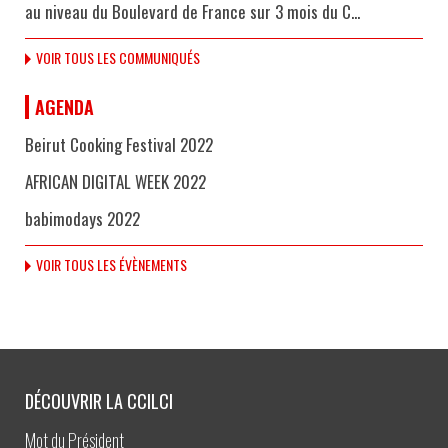
au niveau du Boulevard de France sur 3 mois du C...
VOIR TOUS LES COMMUNIQUÉS
AGENDA
Beirut Cooking Festival 2022
AFRICAN DIGITAL WEEK 2022
babimodays 2022
VOIR TOUS LES ÉVÈNEMENTS
DÉCOUVRIR LA CCILCI
Mot du Président