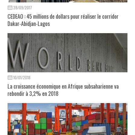
28/09/2017
CEDEAO : 45 millions de dollars pour réaliser le corridor
Dakar-Abidjan-Lagos
10/01/2018
La croissance économique en Afrique subsaharienne va
rebondir à 3,2% en 2018