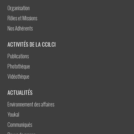
Organisation
Rôles et Missions
Nos Adhérents
ACTIVITÉS DE LA CCILCI
Publications
Photothèque
Vidéothèque
ACTUALITÉS
Environnement des affaires
Youkal
Communiqués