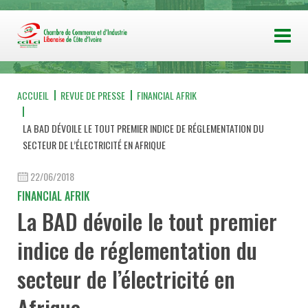
ACCUEIL
REVUE DE PRESSE
FINANCIAL AFRIK
LA BAD DÉVOILE LE TOUT PREMIER INDICE DE RÉGLEMENTATION DU
SECTEUR DE L’ÉLECTRICITÉ EN AFRIQUE
22/06/2018
FINANCIAL AFRIK
La BAD dévoile le tout premier
indice de réglementation du
secteur de l’électricité en
Afrique