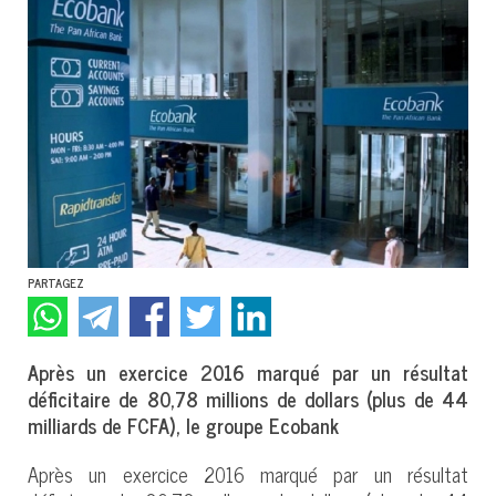
PARTAGEZ
Après un exercice 2016 marqué par un résultat
déficitaire de 80,78 millions de dollars (plus de 44
milliards de FCFA), le groupe Ecobank
Après un exercice 2016 marqué par un résultat