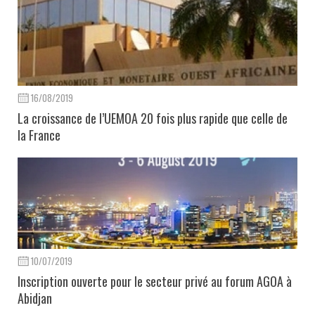
16/08/2019
La croissance de l’UEMOA 20 fois plus rapide que celle de
la France
10/07/2019
Inscription ouverte pour le secteur privé au forum AGOA à
Abidjan