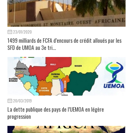
23/01/2020
1499 milliards de FCFA d’encours de crédit alloués par les
SFD de UMOA au 3e tri...
20/03/2019
La dette publique des pays de l’UEMOA en légère
progression