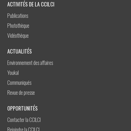
ACTIVITÉS DE LA CCILCI
Publications
Photothèque
Vidéothèque
ACTUALITÉS
Environnement des affaires
Youkal
Communiqués
Revue de presse
OPPORTUNITÉS
Contacter la CCILCI
Rejoindre la CCILCI