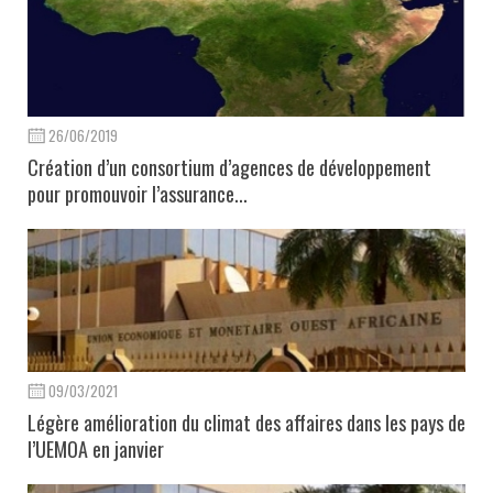
26/06/2019
Création d’un consortium d’agences de développement
pour promouvoir l’assurance...
09/03/2021
Légère amélioration du climat des affaires dans les pays de
l’UEMOA en janvier