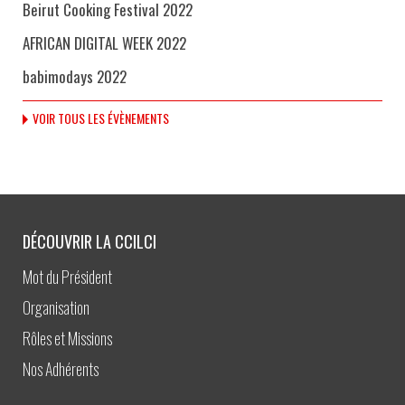
Beirut Cooking Festival 2022
AFRICAN DIGITAL WEEK 2022
babimodays 2022
VOIR TOUS LES ÉVÈNEMENTS
DÉCOUVRIR LA CCILCI
Mot du Président
Organisation
Rôles et Missions
Nos Adhérents