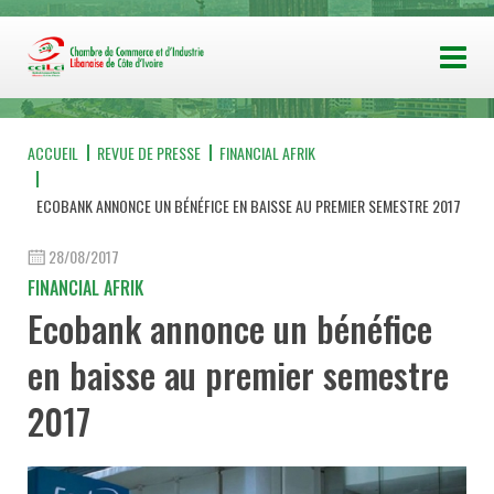
ACCUEIL
REVUE DE PRESSE
FINANCIAL AFRIK
ECOBANK ANNONCE UN BÉNÉFICE EN BAISSE AU PREMIER SEMESTRE 2017
28/08/2017
FINANCIAL AFRIK
Ecobank annonce un bénéfice
en baisse au premier semestre
2017