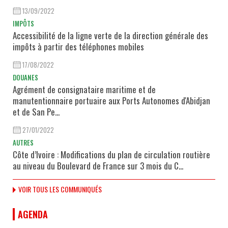
13/09/2022
IMPÔTS
Accessibilité de la ligne verte de la direction générale des
impôts à partir des téléphones mobiles
17/08/2022
DOUANES
Agrément de consignataire maritime et de
manutentionnaire portuaire aux Ports Autonomes d'Abidjan
et de San Pe...
27/01/2022
AUTRES
Côte d’Ivoire : Modifications du plan de circulation routière
au niveau du Boulevard de France sur 3 mois du C...
VOIR TOUS LES COMMUNIQUÉS
AGENDA