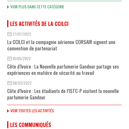
VOIR PLUS DANS CETTE CATÉGORIE
LES ACTIVITÉS DE LA CCILCI
27/07/2022
La CCILCI et la compagnie aérienne CORSAIR signent une
convention de partenariat
10/05/2022
Côte d’Ivoire : La Nouvelle parfumerie Gandour partage ses
expériences en matière de sécurité au travail
08/03/2022
Côte d’Ivoire : Les étudiants de l’ISTC-P visitent la nouvelle
parfumerie Gandour
VOIR TOUTES LES ACTIVITÉS
LES COMMUNIQUÉS