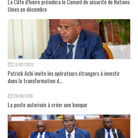
La Côte d’Ivoire présidera le Conseil de sécurité de Nations
Unies en décembre
22/02/2022
Patrick Achi invite les opérateurs étrangers à investir
dans la transformation d...
26/08/2016
La poste autorisée à créer une banque