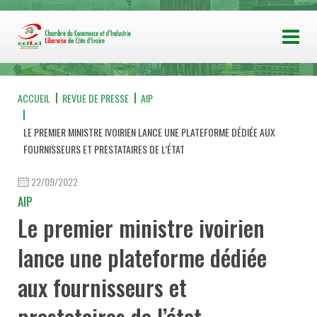
ACCUEIL
REVUE DE PRESSE
AIP
LE PREMIER MINISTRE IVOIRIEN LANCE UNE PLATEFORME DÉDIÉE AUX
FOURNISSEURS ET PRESTATAIRES DE L’ÉTAT
22/09/2022
AIP
Le premier ministre ivoirien
lance une plateforme dédiée
aux fournisseurs et
prestataires de l’état