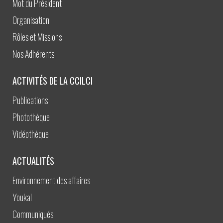
Mot du Président
Organisation
Rôles et Missions
Nos Adhérents
ACTIVITÉS DE LA CCILCI
Publications
Photothèque
Vidéothèque
ACTUALITÉS
Environnement des affaires
Youkal
Communiqués