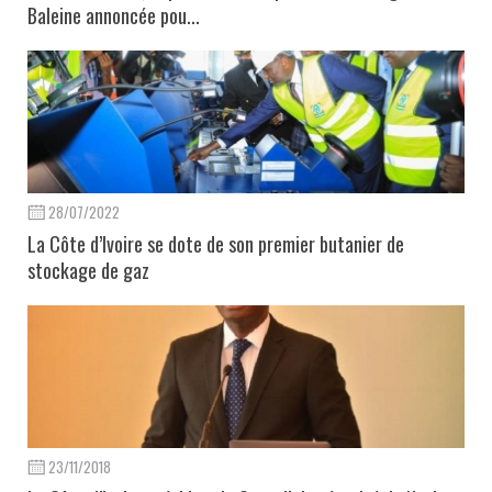
Baleine annoncée pou...
28/07/2022
La Côte d’Ivoire se dote de son premier butanier de
stockage de gaz
23/11/2018