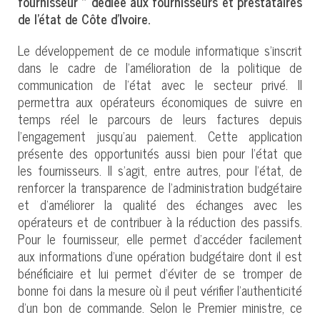
fournisseur » dédiée aux fournisseurs et prestataires
de l’état de Côte d’Ivoire.
Le développement de ce module informatique s’inscrit
dans le cadre de l’amélioration de la politique de
communication de l’état avec le secteur privé. Il
permettra aux opérateurs économiques de suivre en
temps réel le parcours de leurs factures depuis
l’engagement jusqu’au paiement. Cette application
présente des opportunités aussi bien pour l’état que
les fournisseurs. Il s’agit, entre autres, pour l’état, de
renforcer la transparence de l’administration budgétaire
et d’améliorer la qualité des échanges avec les
opérateurs et de contribuer à la réduction des passifs.
Pour le fournisseur, elle permet d’accéder facilement
aux informations d’une opération budgétaire dont il est
bénéficiaire et lui permet d’éviter de se tromper de
bonne foi dans la mesure où il peut vérifier l’authenticité
d’un bon de commande. Selon le Premier ministre, ce