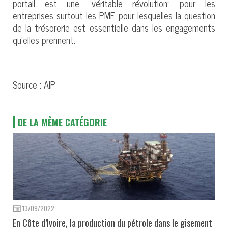
portail est une “véritable révolution” pour les
entreprises surtout les PME pour lesquelles la question
de la trésorerie est essentielle dans les engagements
qu’elles prennent.
Source : AIP
DE LA MÊME CATÉGORIE
13/09/2022
En Côte d’Ivoire, la production du pétrole dans le gisement