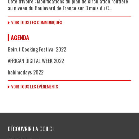
Côte d’Ivoire : Modifications du plan de circulation routière
au niveau du Boulevard de France sur 3 mois du C...
VOIR TOUS LES COMMUNIQUÉS
AGENDA
Beirut Cooking Festival 2022
AFRICAN DIGITAL WEEK 2022
babimodays 2022
VOIR TOUS LES ÉVÈNEMENTS
DÉCOUVRIR LA CCILCI