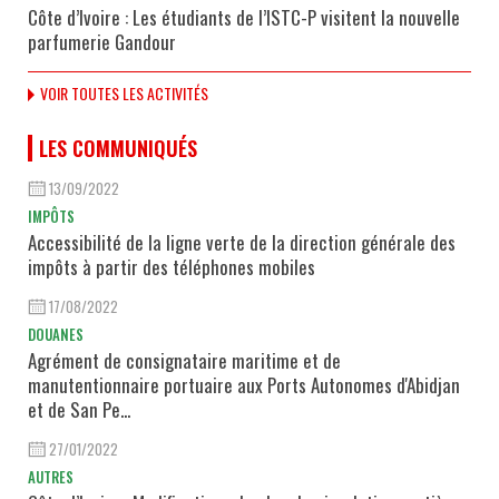
Côte d’Ivoire : Les étudiants de l’ISTC-P visitent la nouvelle
parfumerie Gandour
VOIR TOUTES LES ACTIVITÉS
LES COMMUNIQUÉS
13/09/2022
IMPÔTS
Accessibilité de la ligne verte de la direction générale des
impôts à partir des téléphones mobiles
17/08/2022
DOUANES
Agrément de consignataire maritime et de
manutentionnaire portuaire aux Ports Autonomes d'Abidjan
et de San Pe...
27/01/2022
AUTRES