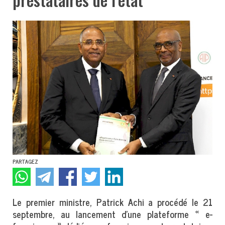
PARTAGEZ
Le premier ministre, Patrick Achi a procédé le 21
septembre, au lancement d’une plateforme « e-