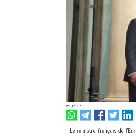
PARTAGEZ
Le ministre français de l’Euro