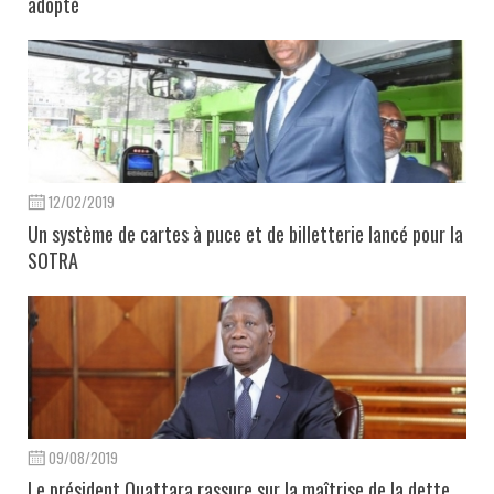
adopté
12/02/2019
Un système de cartes à puce et de billetterie lancé pour la
SOTRA
09/08/2019
Le président Ouattara rassure sur la maîtrise de la dette