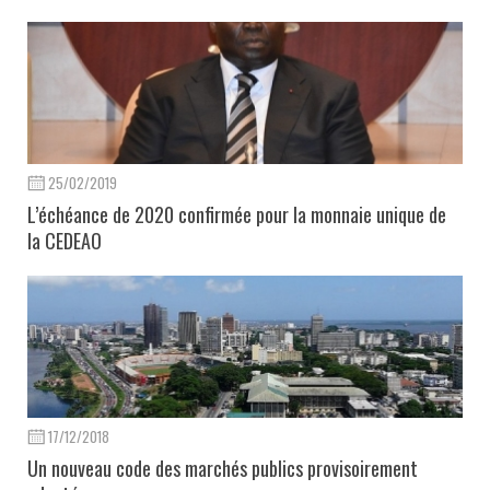
25/02/2019
L’échéance de 2020 confirmée pour la monnaie unique de
la CEDEAO
17/12/2018
Un nouveau code des marchés publics provisoirement