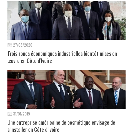
27/08/2020
Trois zones économiques industrielles bientôt mises en
œuvre en Côte d’Ivoire
31/01/2019
Une entreprise américaine de cosmétique envisage de
s’installer en Côte d’Ivoire