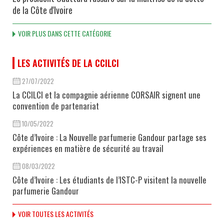
de la Côte d'Ivoire
VOIR PLUS DANS CETTE CATÉGORIE
LES ACTIVITÉS DE LA CCILCI
27/07/2022
La CCILCI et la compagnie aérienne CORSAIR signent une
convention de partenariat
10/05/2022
Côte d’Ivoire : La Nouvelle parfumerie Gandour partage ses
expériences en matière de sécurité au travail
08/03/2022
Côte d’Ivoire : Les étudiants de l’ISTC-P visitent la nouvelle
parfumerie Gandour
VOIR TOUTES LES ACTIVITÉS