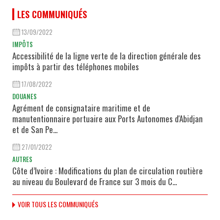
LES COMMUNIQUÉS
13/09/2022
IMPÔTS
Accessibilité de la ligne verte de la direction générale des
impôts à partir des téléphones mobiles
17/08/2022
DOUANES
Agrément de consignataire maritime et de
manutentionnaire portuaire aux Ports Autonomes d'Abidjan
et de San Pe...
27/01/2022
AUTRES
Côte d’Ivoire : Modifications du plan de circulation routière
au niveau du Boulevard de France sur 3 mois du C...
VOIR TOUS LES COMMUNIQUÉS