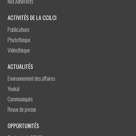
Nos Adhérents
ACTIVITÉS DE LA CCILCI
Publications
Photothèque
Vidéothèque
ACTUALITÉS
Environnement des affaires
Youkal
Communiqués
Revue de presse
OPPORTUNITÉS