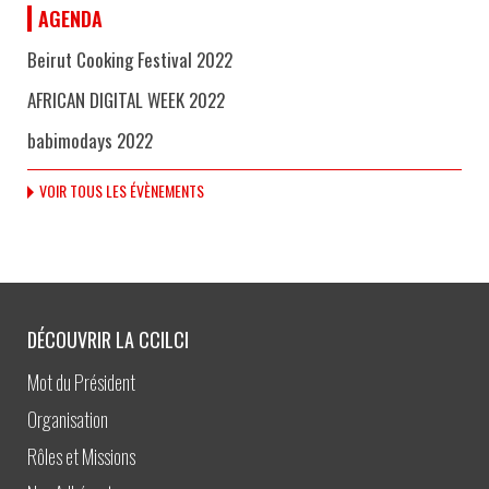
AGENDA
Beirut Cooking Festival 2022
AFRICAN DIGITAL WEEK 2022
babimodays 2022
VOIR TOUS LES ÉVÈNEMENTS
DÉCOUVRIR LA CCILCI
Mot du Président
Organisation
Rôles et Missions