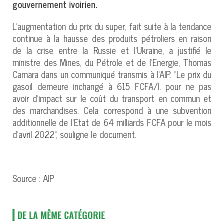
gouvernement ivoirien.
L'augmentation du prix du super, fait suite à la tendance
continue à la hausse des produits pétroliers en raison
de la crise entre la Russie et l’Ukraine, a justifié le
ministre des Mines, du Pétrole et de l'Energie, Thomas
Camara dans un communiqué transmis à l'AIP. "Le prix du
gasoil demeure inchangé à 615 FCFA/l. pour ne pas
avoir d’impact sur le coût du transport en commun et
des marchandises. Cela correspond à une subvention
additionnelle de l’Etat de 64 milliards FCFA pour le mois
d’avril 2022", souligne le document.
Source : AIP
DE LA MÊME CATÉGORIE