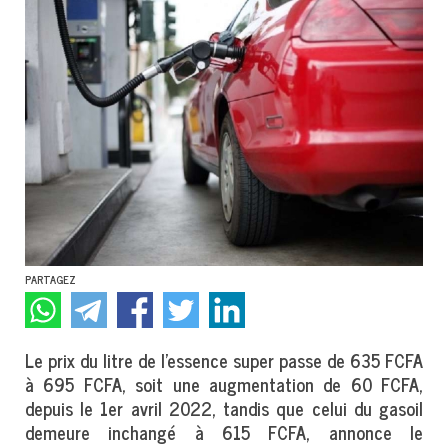
PARTAGEZ
Le prix du litre de l’essence super passe de 635 FCFA
à 695 FCFA, soit une augmentation de 60 FCFA,
depuis le 1er avril 2022, tandis que celui du gasoil
demeure inchangé à 615 FCFA, annonce le