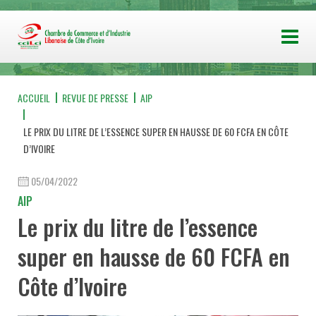
ACCUEIL
REVUE DE PRESSE
AIP
LE PRIX DU LITRE DE L’ESSENCE SUPER EN HAUSSE DE 60 FCFA EN CÔTE
D’IVOIRE
05/04/2022
AIP
Le prix du litre de l’essence
super en hausse de 60 FCFA en
Côte d’Ivoire