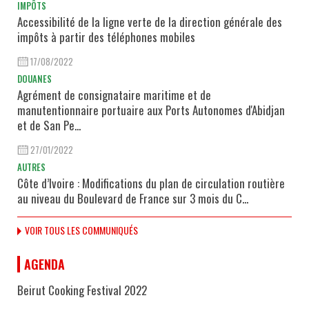
IMPÔTS
Accessibilité de la ligne verte de la direction générale des
impôts à partir des téléphones mobiles
17/08/2022
DOUANES
Agrément de consignataire maritime et de
manutentionnaire portuaire aux Ports Autonomes d'Abidjan
et de San Pe...
27/01/2022
AUTRES
Côte d’Ivoire : Modifications du plan de circulation routière
au niveau du Boulevard de France sur 3 mois du C...
VOIR TOUS LES COMMUNIQUÉS
AGENDA
Beirut Cooking Festival 2022