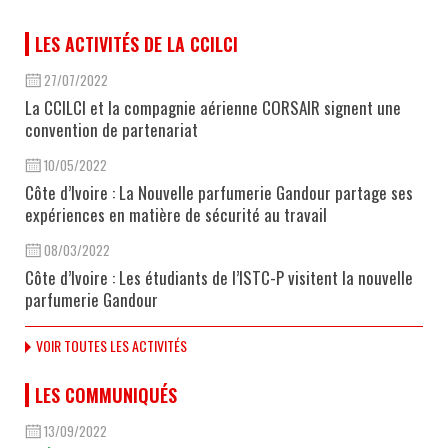
LES ACTIVITÉS DE LA CCILCI
27/07/2022
La CCILCI et la compagnie aérienne CORSAIR signent une
convention de partenariat
10/05/2022
Côte d’Ivoire : La Nouvelle parfumerie Gandour partage ses
expériences en matière de sécurité au travail
08/03/2022
Côte d’Ivoire : Les étudiants de l’ISTC-P visitent la nouvelle
parfumerie Gandour
VOIR TOUTES LES ACTIVITÉS
LES COMMUNIQUÉS
13/09/2022