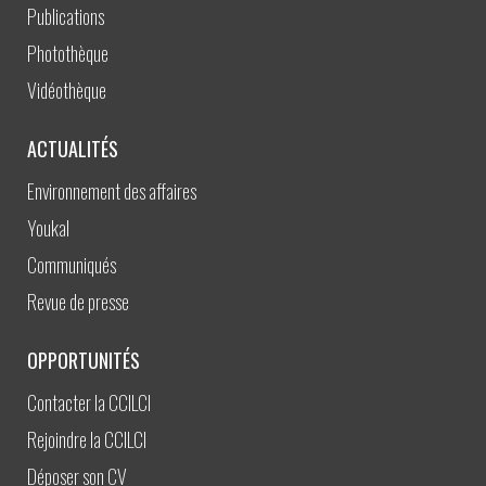
Publications
Photothèque
Vidéothèque
ACTUALITÉS
Environnement des affaires
Youkal
Communiqués
Revue de presse
OPPORTUNITÉS
Contacter la CCILCI
Rejoindre la CCILCI
Déposer son CV