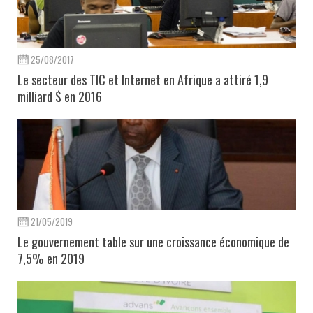
25/08/2017
Le secteur des TIC et Internet en Afrique a attiré 1,9
milliard $ en 2016
21/05/2019
Le gouvernement table sur une croissance économique de
7,5% en 2019