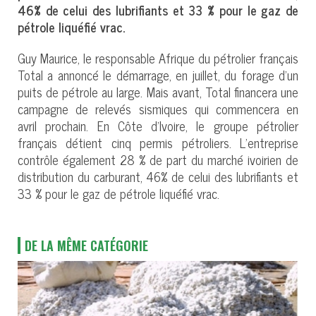
46% de celui des lubrifiants et 33 % pour le gaz de
pétrole liquéfié vrac.
Guy Maurice, le responsable Afrique du pétrolier français
Total a annoncé le démarrage, en juillet, du forage d’un
puits de pétrole au large. Mais avant, Total financera une
campagne de relevés sismiques qui commencera en
avril prochain. En Côte d’Ivoire, le groupe pétrolier
français détient cinq permis pétroliers. L’entreprise
contrôle également 28 % de part du marché ivoirien de
distribution du carburant, 46% de celui des lubrifiants et
33 % pour le gaz de pétrole liquéfié vrac.
DE LA MÊME CATÉGORIE