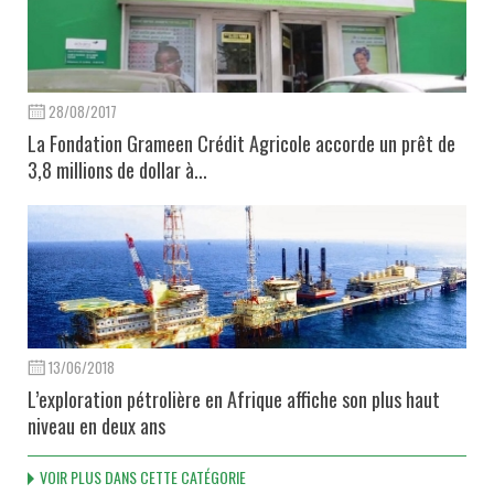
28/08/2017
La Fondation Grameen Crédit Agricole accorde un prêt de
3,8 millions de dollar à...
13/06/2018
L’exploration pétrolière en Afrique affiche son plus haut
niveau en deux ans
VOIR PLUS DANS CETTE CATÉGORIE