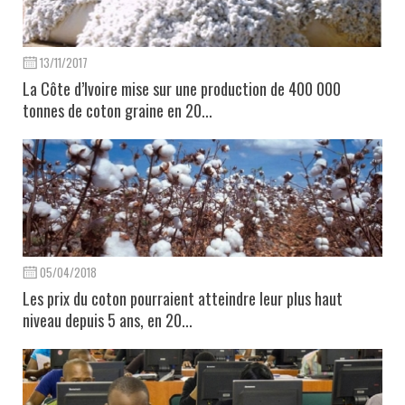
13/11/2017
La Côte d’Ivoire mise sur une production de 400 000
tonnes de coton graine en 20...
05/04/2018
Les prix du coton pourraient atteindre leur plus haut
niveau depuis 5 ans, en 20...