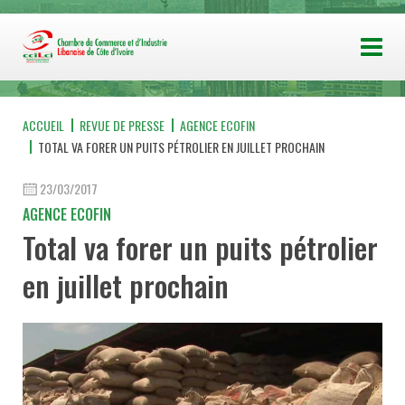
ACCUEIL
REVUE DE PRESSE
AGENCE ECOFIN
TOTAL VA FORER UN PUITS PÉTROLIER EN JUILLET PROCHAIN
23/03/2017
AGENCE ECOFIN
Total va forer un puits pétrolier
en juillet prochain