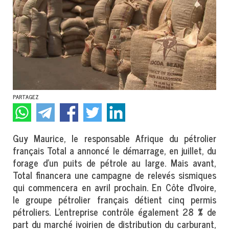
PARTAGEZ
Guy Maurice, le responsable Afrique du pétrolier
français Total a annoncé le démarrage, en juillet, du
forage d’un puits de pétrole au large. Mais avant,
Total financera une campagne de relevés sismiques
qui commencera en avril prochain. En Côte d’Ivoire,
le groupe pétrolier français détient cinq permis
pétroliers. L’entreprise contrôle également 28 % de
part du marché ivoirien de distribution du carburant,