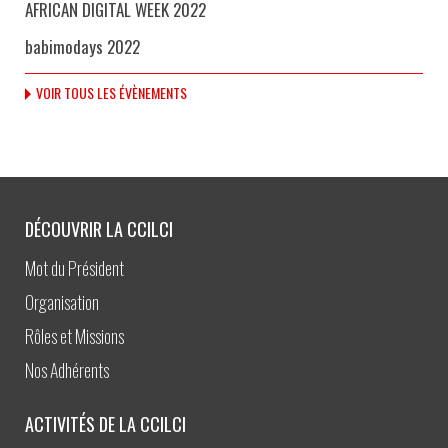
AFRICAN DIGITAL WEEK 2022
babimodays 2022
VOIR TOUS LES ÉVÈNEMENTS
DÉCOUVRIR LA CCILCI
Mot du Président
Organisation
Rôles et Missions
Nos Adhérents
ACTIVITÉS DE LA CCILCI