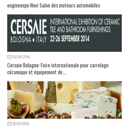
engineexpo Novi Salon des moteurs automobiles
10/09/2014
Cersaie Bologne: Foire internationale pour carrelage
céramique et équipement de...
18/01/2016