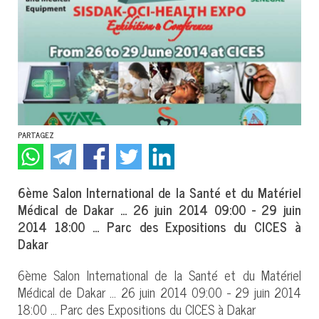
PARTAGEZ
6ème Salon International de la Santé et du Matériel
Médical de Dakar ... 26 juin 2014 09:00 - 29 juin
2014 18:00 ... Parc des Expositions du CICES à
Dakar
6ème Salon International de la Santé et du Matériel
Médical de Dakar ... 26 juin 2014 09:00 - 29 juin 2014
18:00 ... Parc des Expositions du CICES à Dakar