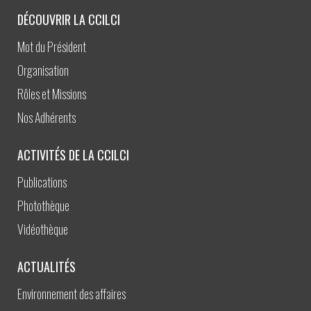
DÉCOUVRIR LA CCILCI
Mot du Président
Organisation
Rôles et Missions
Nos Adhérents
ACTIVITÉS DE LA CCILCI
Publications
Photothèque
Vidéothèque
ACTUALITÉS
Environnement des affaires