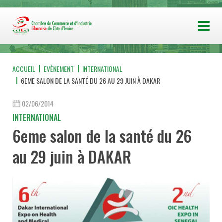
ACCUEIL
EVÈNEMENT
INTERNATIONAL
6EME SALON DE LA SANTÉ DU 26 AU 29 JUIN À DAKAR
02/06/2014
INTERNATIONAL
6eme salon de la santé du 26
au 29 juin à DAKAR