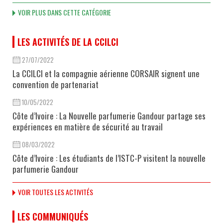
VOIR PLUS DANS CETTE CATÉGORIE
LES ACTIVITÉS DE LA CCILCI
27/07/2022
La CCILCI et la compagnie aérienne CORSAIR signent une
convention de partenariat
10/05/2022
Côte d’Ivoire : La Nouvelle parfumerie Gandour partage ses
expériences en matière de sécurité au travail
08/03/2022
Côte d’Ivoire : Les étudiants de l’ISTC-P visitent la nouvelle
parfumerie Gandour
VOIR TOUTES LES ACTIVITÉS
LES COMMUNIQUÉS