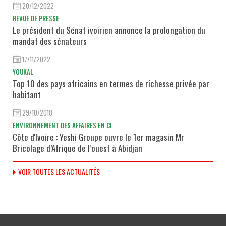
20/12/2022
REVUE DE PRESSE
Le président du Sénat ivoirien annonce la prolongation du
mandat des sénateurs
17/11/2022
YOUKAL
Top 10 des pays africains en termes de richesse privée par
habitant
29/10/2018
ENVIRONNEMENT DES AFFAIRES EN CI
Côte d'Ivoire : Yeshi Groupe ouvre le 1er magasin Mr
Bricolage d’Afrique de l’ouest à Abidjan
VOIR TOUTES LES ACTUALITÉS