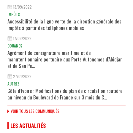
13/09/2022
IMPÔTS
Accessibilité de la ligne verte de la direction générale des
impôts à partir des téléphones mobiles
17/08/2022
DOUANES
Agrément de consignataire maritime et de
manutentionnaire portuaire aux Ports Autonomes d'Abidjan
et de San Pe...
27/01/2022
AUTRES
Côte d’Ivoire : Modifications du plan de circulation routière
au niveau du Boulevard de France sur 3 mois du C...
VOIR TOUS LES COMMUNIQUÉS
LES ACTUALITÉS