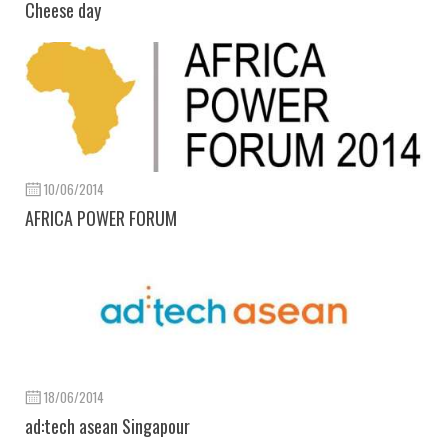
Cheese day
10/06/2014
AFRICA POWER FORUM
18/06/2014
ad:tech asean Singapour