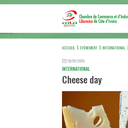
ACCUEIL
EVÈNEMENT
INTERNATIONAL
18/01/2016
INTERNATIONAL
Cheese day