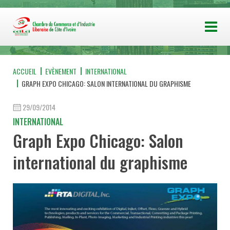
ACCUEIL
EVÈNEMENT
INTERNATIONAL
GRAPH EXPO CHICAGO: SALON INTERNATIONAL DU GRAPHISME
29/09/2014
INTERNATIONAL
Graph Expo Chicago: Salon
international du graphisme