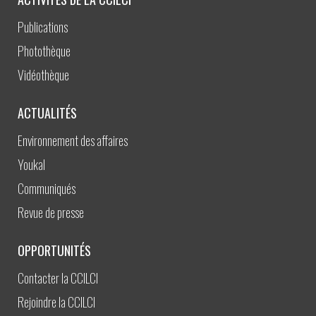
Publications
Photothèque
Vidéothèque
ACTUALITÉS
Environnement des affaires
Youkal
Communiqués
Revue de presse
OPPORTUNITÉS
Contacter la CCILCI
Rejoindre la CCILCI