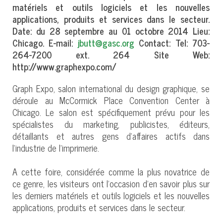
matériels et outils logiciels et les nouvelles
applications, produits et services dans le secteur.
Date: du 28 septembre au 01 octobre 2014 Lieu:
Chicago. E-mail:
jbutt@gasc.org
Contact: Tel: 703-
264-7200 ext. 264 Site Web:
http://www.graphexpo.com/
Graph Expo, salon international du design graphique, se
déroule au McCormick Place Convention Center à
Chicago. Le salon est spécifiquement prévu pour les
spécialistes du marketing, publicistes, éditeurs,
détaillants et autres gens d'affaires actifs dans
l'industrie de l'imprimerie.
A cette foire, considérée comme la plus novatrice de
ce genre, les visiteurs ont l'occasion d'en savoir plus sur
les derniers matériels et outils logiciels et les nouvelles
applications, produits et services dans le secteur.