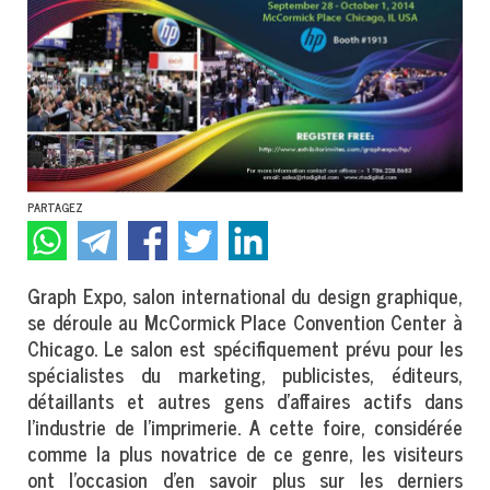
PARTAGEZ
Graph Expo, salon international du design graphique,
se déroule au McCormick Place Convention Center à
Chicago. Le salon est spécifiquement prévu pour les
spécialistes du marketing, publicistes, éditeurs,
détaillants et autres gens d'affaires actifs dans
l'industrie de l'imprimerie. A cette foire, considérée
comme la plus novatrice de ce genre, les visiteurs
ont l'occasion d'en savoir plus sur les derniers