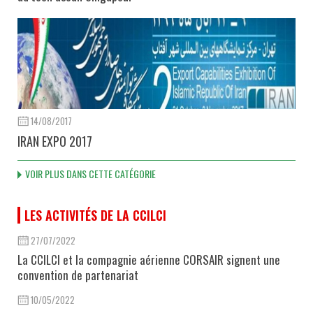
14/08/2017
IRAN EXPO 2017
VOIR PLUS DANS CETTE CATÉGORIE
LES ACTIVITÉS DE LA CCILCI
27/07/2022
La CCILCI et la compagnie aérienne CORSAIR signent une
convention de partenariat
10/05/2022