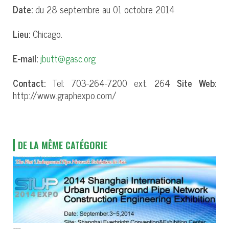
Date:
du 28 septembre au 01 octobre 2014
Lieu:
Chicago.
E-mail:
jbutt@gasc.org
Contact:
Tel: 703-264-7200 ext. 264
Site Web:
http://www.graphexpo.com/
DE LA MÊME CATÉGORIE