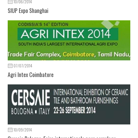
10/06/2014
SIUP Expo Shanghai
07/07/2014
Agri Intex Coimbatore
10/09/2014