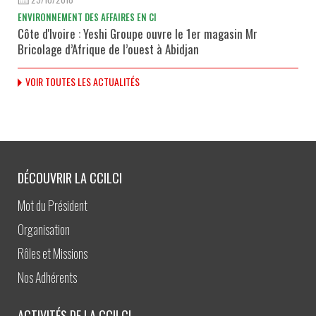
ENVIRONNEMENT DES AFFAIRES EN CI
Côte d'Ivoire : Yeshi Groupe ouvre le 1er magasin Mr
Bricolage d’Afrique de l’ouest à Abidjan
VOIR TOUTES LES ACTUALITÉS
DÉCOUVRIR LA CCILCI
Mot du Président
Organisation
Rôles et Missions
Nos Adhérents
ACTIVITÉS DE LA CCILCI