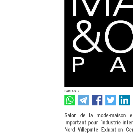
PARTAGEZ
Salon de la mode-maison e
important pour l'industrie inte
Nord Villepinte Exhibition Ce