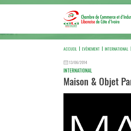
ACCUEIL
EVÈNEMENT
INTERNATIONAL
13/06/2014
INTERNATIONAL
Maison & Objet Pa