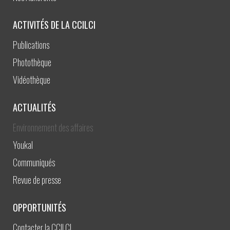
ACTIVITÉS DE LA CCILCI
Publications
Photothèque
Vidéothèque
ACTUALITÉS
Environnement des affaires
Youkal
Communiqués
Revue de presse
OPPORTUNITÉS
Contacter la CCILCI