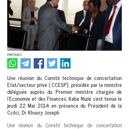
PARTAGEZ
Une réunion du Comité technique de concertation
Etat/secteur privé ( CCESP), présidée par la ministre
déléguée auprès du Premier ministre chargée de
l'Economie et des Finances, Kaba Nialé s’est tenue le
jeudi 22 Mai 2014 en présence du Président de la
Ccilci, Dr Khoury Joseph
Une réunion du Comité technique de concertation