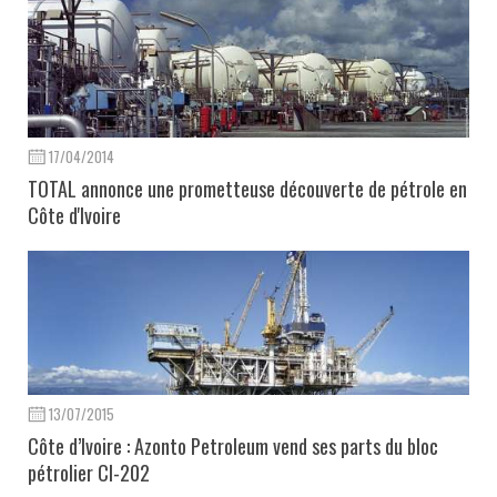
17/04/2014
TOTAL annonce une prometteuse découverte de pétrole en
Côte d'Ivoire
13/07/2015
Côte d’Ivoire : Azonto Petroleum vend ses parts du bloc
pétrolier CI-202