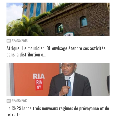
22/08/2016
Afrique : Le mauricien IBL envisage étendre ses activités
dans la distribution e...
22/05/2017
La CNPS lance trois nouveaux régimes de prévoyance et de
retraite