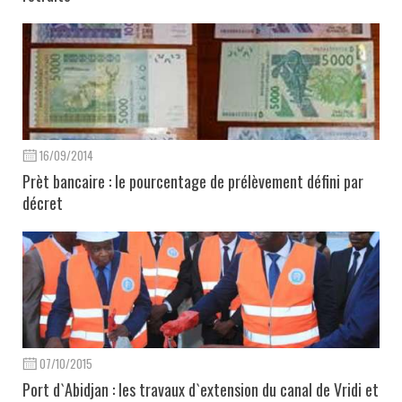
16/09/2014
Prèt bancaire : le pourcentage de prélèvement défini par
décret
07/10/2015
Port d`Abidjan : les travaux d`extension du canal de Vridi et