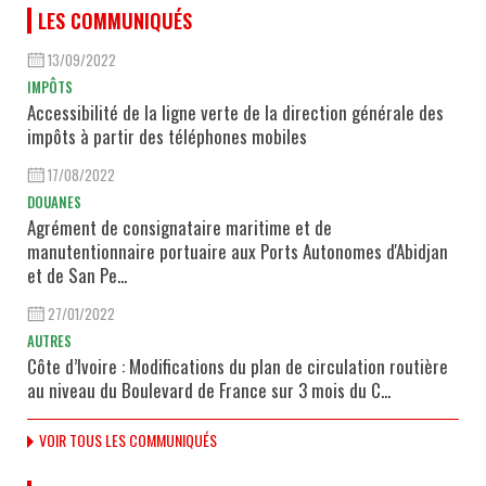
LES COMMUNIQUÉS
13/09/2022
IMPÔTS
Accessibilité de la ligne verte de la direction générale des
impôts à partir des téléphones mobiles
17/08/2022
DOUANES
Agrément de consignataire maritime et de
manutentionnaire portuaire aux Ports Autonomes d'Abidjan
et de San Pe...
27/01/2022
AUTRES
Côte d’Ivoire : Modifications du plan de circulation routière
au niveau du Boulevard de France sur 3 mois du C...
VOIR TOUS LES COMMUNIQUÉS