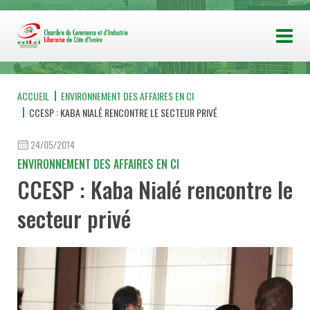
ACCUEIL
ENVIRONNEMENT DES AFFAIRES EN CI
CCESP : KABA NIALÉ RENCONTRE LE SECTEUR PRIVÉ
24/05/2014
ENVIRONNEMENT DES AFFAIRES EN CI
CCESP : Kaba Nialé rencontre le
secteur privé