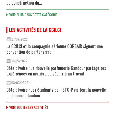
de construction du...
VOIR PLUS DANS CETTE CATÉGORIE
LES ACTIVITÉS DE LA CCILCI
27/07/2022
La CCILCI et la compagnie aérienne CORSAIR signent une
convention de partenariat
10/05/2022
Côte d’Ivoire : La Nouvelle parfumerie Gandour partage ses
expériences en matière de sécurité au travail
08/03/2022
Côte d’Ivoire : Les étudiants de l’ISTC-P visitent la nouvelle
parfumerie Gandour
VOIR TOUTES LES ACTIVITÉS