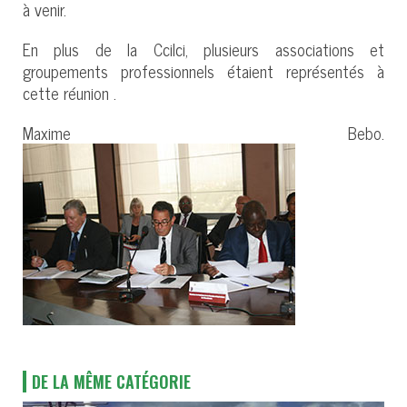
à venir.
En plus de la Ccilci, plusieurs associations et
groupements professionnels étaient représentés à
cette réunion .
Maxime Bebo.
DE LA MÊME CATÉGORIE