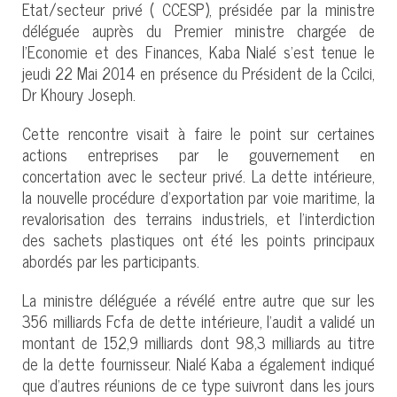
Etat/secteur privé ( CCESP), présidée par la ministre
déléguée auprès du Premier ministre chargée de
l'Economie et des Finances, Kaba Nialé s’est tenue le
jeudi 22 Mai 2014 en présence du Président de la Ccilci,
Dr Khoury Joseph.
Cette rencontre visait à faire le point sur certaines
actions entreprises par le gouvernement en
concertation avec le secteur privé. La dette intérieure,
la nouvelle procédure d’exportation par voie maritime, la
revalorisation des terrains industriels, et l’interdiction
des sachets plastiques ont été les points principaux
abordés par les participants.
La ministre déléguée a révélé entre autre que sur les
356 milliards Fcfa de dette intérieure, l’audit a validé un
montant de 152,9 milliards dont 98,3 milliards au titre
de la dette fournisseur. Nialé Kaba a également indiqué
que d’autres réunions de ce type suivront dans les jours