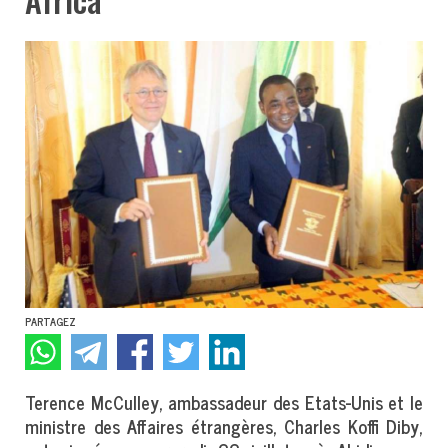
PARTAGEZ
Terence McCulley, ambassadeur des Etats-Unis et le
ministre des Affaires étrangères, Charles Koffi Diby,