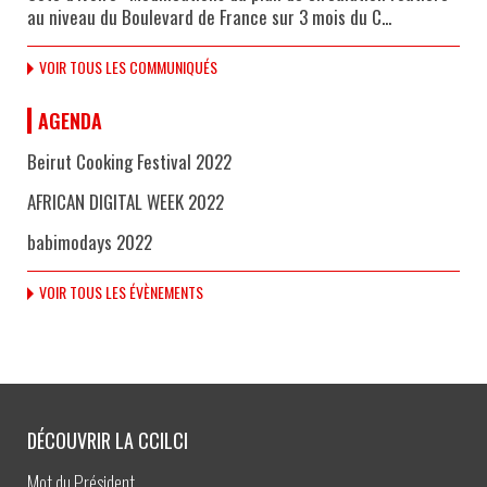
au niveau du Boulevard de France sur 3 mois du C...
VOIR TOUS LES COMMUNIQUÉS
AGENDA
Beirut Cooking Festival 2022
AFRICAN DIGITAL WEEK 2022
babimodays 2022
VOIR TOUS LES ÉVÈNEMENTS
DÉCOUVRIR LA CCILCI
Mot du Président