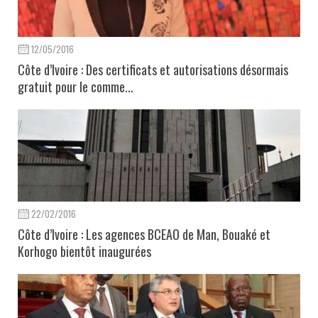
12/05/2016
Côte d’Ivoire : Des certificats et autorisations désormais
gratuit pour le comme...
22/02/2016
Côte d’Ivoire : Les agences BCEAO de Man, Bouaké et
Korhogo bientôt inaugurées