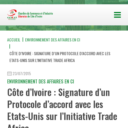
ACCUEIL
ENVIRONNEMENT DES AFFAIRES EN CI
CÔTE D’IVOIRE : SIGNATURE D’UN PROTOCOLE D’ACCORD AVEC LES
ETATS-UNIS SUR L’INITIATIVE TRADE AFRICA
23/07/2015
ENVIRONNEMENT DES AFFAIRES EN CI
Côte d’Ivoire : Signature d’un
Protocole d’accord avec les
Etats-Unis sur l’Initiative Trade
Africa