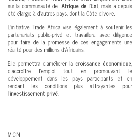
sur la communauté de l’
Afrique de l’Es
t, mais a depuis
été élargie à d’autres pays, dont la Côte d’Ivoire.
L’initiative Trade Africa vise également à soutenir les
partenariats public-privé et travaillera avec diligence
pour faire de la promesse de ces engagements une
réalité pour des millions d’Africains.
Elle permettra d’améliorer la
croissance économique
,
d’accroître l’emploi tout en promouvant le
développement dans les pays participants et en
rendant les conditions plus attrayantes pour
l’
investissement privé
.
M.C.N