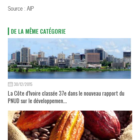
Source : AIP
DE LA MÊME CATÉGORIE
30/12/2015
La Côte d’Ivoire classée 37e dans le nouveau rapport du
PNUD sur le développemen...