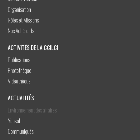
Organisation
Rôles et Missions
Nos Adhérents
ACTIVITÉS DE LA CCILCI
Publications
Photothèque
Vidéothèque
ACTUALITÉS
Environnement des affaires
Youkal
Communiqués