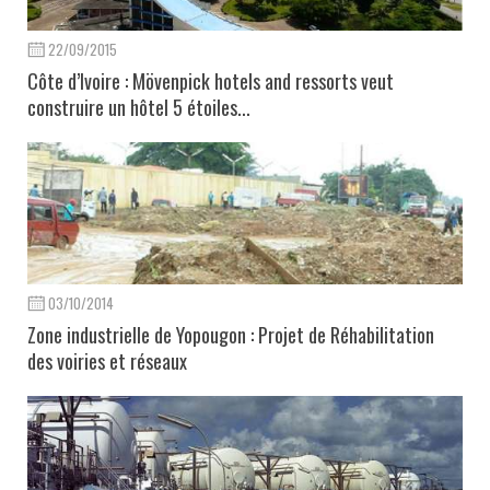
22/09/2015
Côte d’Ivoire : Mövenpick hotels and ressorts veut
construire un hôtel 5 étoiles...
03/10/2014
Zone industrielle de Yopougon : Projet de Réhabilitation
des voiries et réseaux