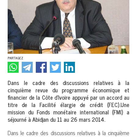
PARTAGEZ
Dans le cadre des discussions relatives à la
cinquième revue du programme économique et
financier de la Côte d’Ivoire appuyé par un accord au
titre de la Facilité élargie de crédit (FEC).Une
mission du Fonds monétaire international (FMI) a
séjourné à Abidjan du 11 au 26 mars 2014.
Dans le cadre des discussions relatives à la cinquième