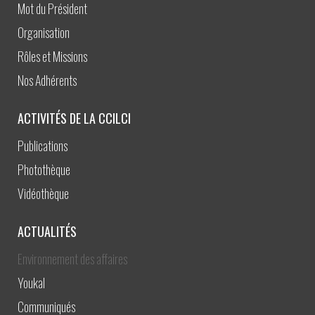
Mot du Président
Organisation
Rôles et Missions
Nos Adhérents
ACTIVITÉS DE LA CCILCI
Publications
Photothèque
Vidéothèque
ACTUALITÉS
Environnement des affaires
Youkal
Communiqués