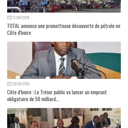
17/04/2014
TOTAL annonce une prometteuse découverte de pétrole en
Côte d'Ivoire
30/10/2015
Côte d’Ivoire : Le Trésor public va lancer un emprunt
obligataire de 50 milliard...