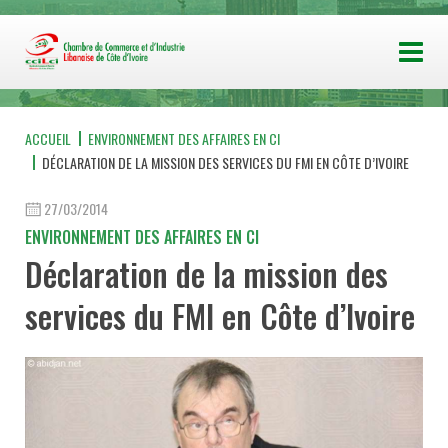
ACCUEIL
ENVIRONNEMENT DES AFFAIRES EN CI
DÉCLARATION DE LA MISSION DES SERVICES DU FMI EN CÔTE D’IVOIRE
27/03/2014
ENVIRONNEMENT DES AFFAIRES EN CI
Déclaration de la mission des
services du FMI en Côte d’Ivoire