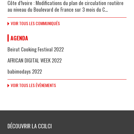
Côte d’Ivoire : Modifications du plan de circulation routière
au niveau du Boulevard de France sur 3 mois du C...
VOIR TOUS LES COMMUNIQUÉS
AGENDA
Beirut Cooking Festival 2022
AFRICAN DIGITAL WEEK 2022
babimodays 2022
VOIR TOUS LES ÉVÈNEMENTS
DÉCOUVRIR LA CCILCI