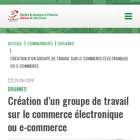
ACCUEIL
COMMUNIQUÉS
DOUANES
CRÉATION D’UN GROUPE DE TRAVAIL SUR LE COMMERCE ÉLECTRONIQUE
OU E-COMMERCE
25/06/2018
DOUANES
Création d’un groupe de travail
sur le commerce électronique
ou e-commerce