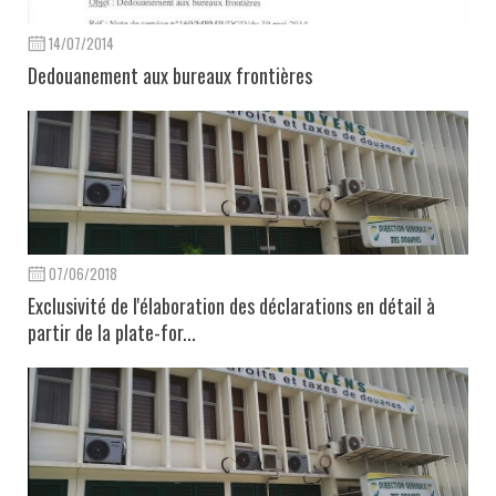
14/07/2014
Dedouanement aux bureaux frontières
07/06/2018
Exclusivité de l'élaboration des déclarations en détail à
partir de la plate-for...