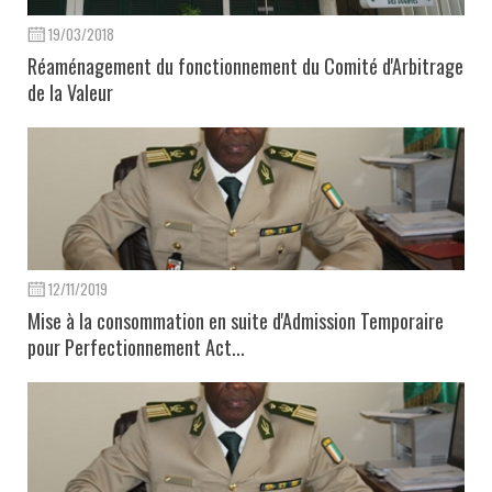
19/03/2018
Réaménagement du fonctionnement du Comité d'Arbitrage
de la Valeur
12/11/2019
Mise à la consommation en suite d'Admission Temporaire
pour Perfectionnement Act...