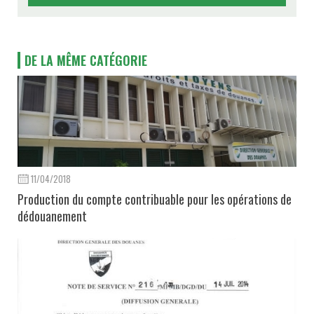
DE LA MÊME CATÉGORIE
11/04/2018
Production du compte contribuable pour les opérations de
dédouanement