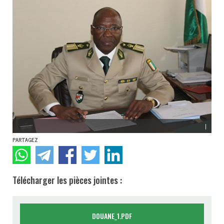
|
PARTAGEZ
Télécharger les pièces jointes :
DOUANE_1.PDF