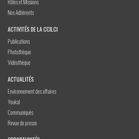
Rôles et Missions
Nos Adhérents
ACTIVITÉS DE LA CCILCI
Publications
Photothèque
Vidéothèque
ACTUALITÉS
Environnement des affaires
Youkal
Communiqués
Revue de presse