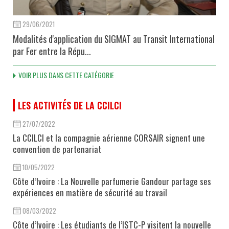
29/06/2021
Modalités d'application du SIGMAT au Transit International
par Fer entre la Répu...
VOIR PLUS DANS CETTE CATÉGORIE
LES ACTIVITÉS DE LA CCILCI
27/07/2022
La CCILCI et la compagnie aérienne CORSAIR signent une
convention de partenariat
10/05/2022
Côte d’Ivoire : La Nouvelle parfumerie Gandour partage ses
expériences en matière de sécurité au travail
08/03/2022
Côte d’Ivoire : Les étudiants de l’ISTC-P visitent la nouvelle