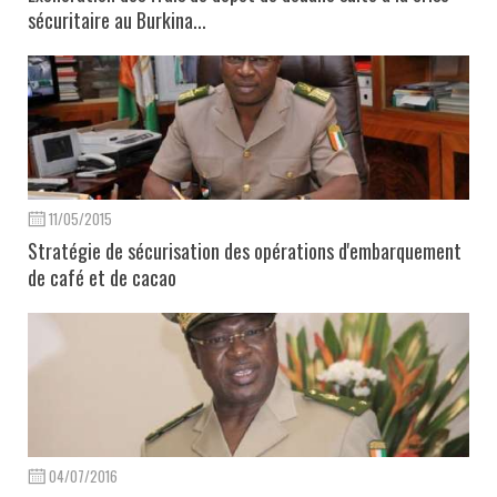
sécuritaire au Burkina...
11/05/2015
Stratégie de sécurisation des opérations d'embarquement
de café et de cacao
04/07/2016