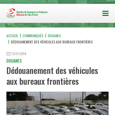
ACCUEIL
COMMUNIQUÉS
DOUANES
DÉDOUANEMENT DES VÉHICULES AUX BUREAUX FRONTIÈRES
13/11/2014
DOUANES
Dédouanement des véhicules
aux bureaux frontières