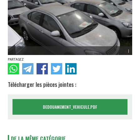
|
PARTAGEZ
Télécharger les pièces jointes :
DEDOUANEMENT_VEHICULE.PDF
DE LA MÊME CATÉGORIE