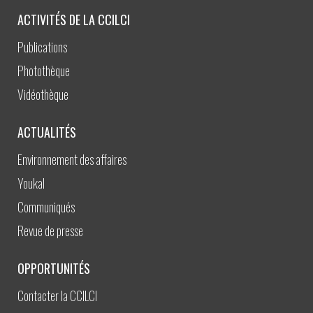
ACTIVITÉS DE LA CCILCI
Publications
Photothèque
Vidéothèque
ACTUALITÉS
Environnement des affaires
Youkal
Communiqués
Revue de presse
OPPORTUNITÉS
Contacter la CCILCI