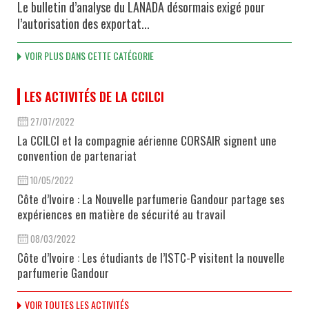
Le bulletin d’analyse du LANADA désormais exigé pour
l’autorisation des exportat...
VOIR PLUS DANS CETTE CATÉGORIE
LES ACTIVITÉS DE LA CCILCI
27/07/2022
La CCILCI et la compagnie aérienne CORSAIR signent une
convention de partenariat
10/05/2022
Côte d’Ivoire : La Nouvelle parfumerie Gandour partage ses
expériences en matière de sécurité au travail
08/03/2022
Côte d’Ivoire : Les étudiants de l’ISTC-P visitent la nouvelle
parfumerie Gandour
VOIR TOUTES LES ACTIVITÉS