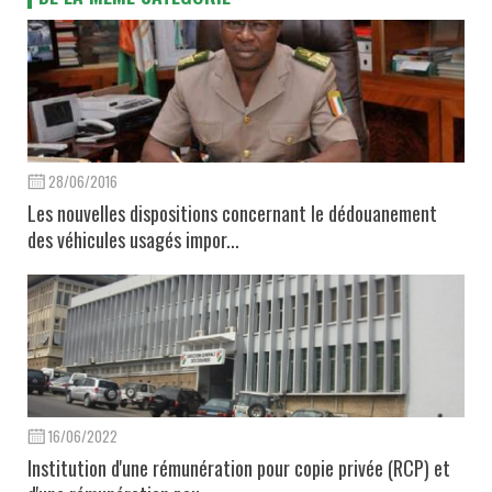
28/06/2016
Les nouvelles dispositions concernant le dédouanement
des véhicules usagés impor...
16/06/2022
Institution d'une rémunération pour copie privée (RCP) et