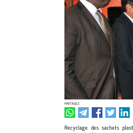
PARTAGEZ
Recyclage des sachets plast