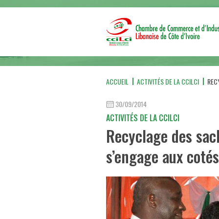
ACCUEIL
ACTIVITÉS DE LA CCILCI
REC
30/09/2014
ACTIVITÉS DE LA CCILCI
Recyclage des sach
s’engage aux coté