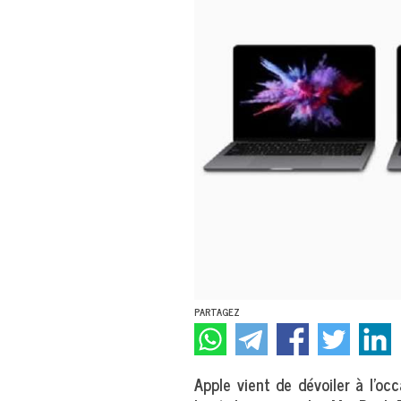
PARTAGEZ
Apple vient de dévoiler à l’o