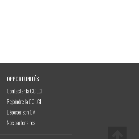
OPPORTUNITÉS
Contacter la CCILCI
Rejoindre la CCILCI
Déposer son CV
Nos partenaires