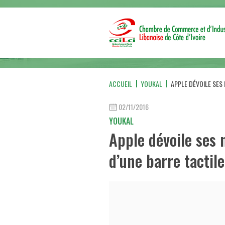
ACCUEIL
YOUKAL
APPLE DÉVOILE SES
02/11/2016
YOUKAL
Apple dévoile ses
d’une barre tactile