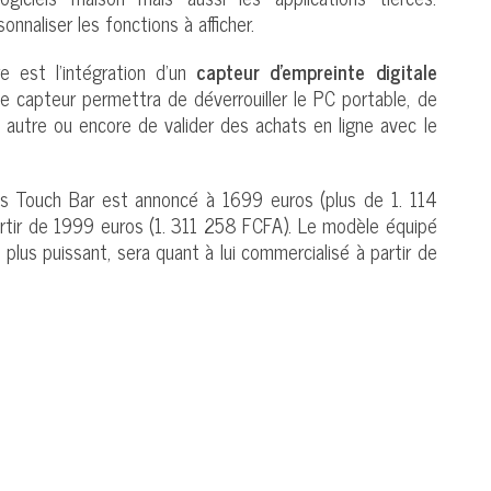
sonnaliser les fonctions à afficher.
 est l’intégration d’un
capteur d’empreinte digitale
ce capteur permettra de déverrouiller le PC portable, de
un autre ou encore de valider des achats en ligne avec le
 Touch Bar est annoncé à 1699 euros (plus de 1. 114
rtir de 1999 euros (1. 311 258 FCFA). Le modèle équipé
 plus puissant, sera quant à lui commercialisé à partir de