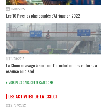
10/08/2022
Les 10 Pays les plus peuplés d'Afrique en 2022
11/09/2017
La Chine envisage à son tour l'interdiction des voitures à
essence ou diesel
VOIR PLUS DANS CETTE CATÉGORIE
LES ACTIVITÉS DE LA CCILCI
27/07/2022