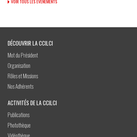
VOIR TOUS LES ÉVÈNEMENTS
DÉCOUVRIR LA CCILCI
Mot du Président
Organisation
Rôles et Missions
Nos Adhérents
ACTIVITÉS DE LA CCILCI
Publications
Photothèque
Vidéothèque