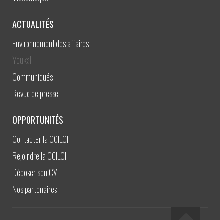
ACTUALITÉS
Environnement des affaires
Youkal
Communiqués
Revue de presse
OPPORTUNITÉS
Contacter la CCILCI
Rejoindre la CCILCI
Déposer son CV
Nos partenaires