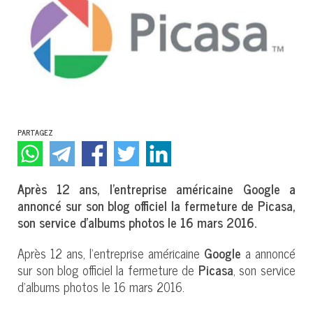
PARTAGEZ
Après 12 ans, l'entreprise américaine Google a
annoncé sur son blog officiel la fermeture de Picasa,
son service d'albums photos le 16 mars 2016.
Après 12 ans, l'entreprise américaine
Google
a annoncé
sur son blog officiel la fermeture de
Picasa
, son service
d'albums photos le 16 mars 2016.