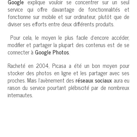
Google
explique vouloir se concentrer sur un seul
service qui offre davantage de fonctionnalités et
fonctionne sur mobile et sur ordinateur, plutôt que de
diviser ses efforts entre deux différents produits.
Pour cela, le moyen le plus facile d'encore accéder,
modifier et partager la plupart des contenus est de se
connecter à
Google Photos
.
Racheté en 2004, Picasa a été un bon moyen pour
stocker des photos en ligne et les partager avec ses
proches. Mais l’avènement des
réseaux sociaux
aura eu
raison du service pourtant plébiscité par de nombreux
internautes.