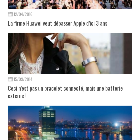
12/04/2016
La firme Huawei veut dépasser Apple d’ici 3 ans
15/09/2014
Ceci n’est pas un bracelet connecté, mais une batterie
externe !