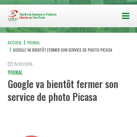
ACCUEIL
YOUKAL
GOOGLE VA BIENTÔT FERMER SON SERVICE DE PHOTO PICASA
15/02/2016
YOUKAL
Google va bientôt fermer son
service de photo Picasa