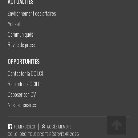
ACTUALITÉS
Environnement des affaires
Youkal
Communiqués
Revue de presse
OPPORTUNITÉS
Contacter la CCILCI
Rejoindre la CCILCI
Déposer son CV
Nos partenaires
FB.ME/CCILCI
ACCÈS MEMBRE
CCILCI.ORG, TOUS DROITS RÉSERVÉS © 2025