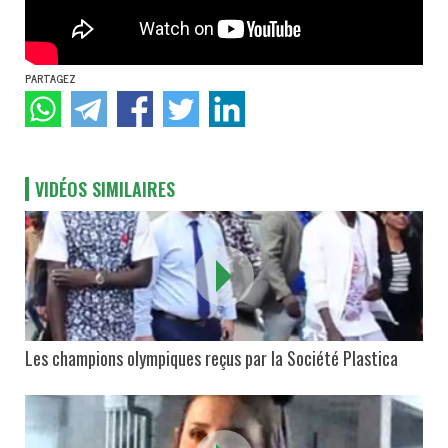
PARTAGEZ
VIDÉOS SIMILAIRES
Les champions olympiques reçus par la Société Plastica