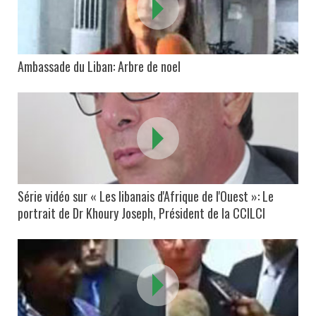
Ambassade du Liban: Arbre de noel
Série vidéo sur « Les libanais d'Afrique de l'Ouest »: Le
portrait de Dr Khoury Joseph, Président de la CCILCI