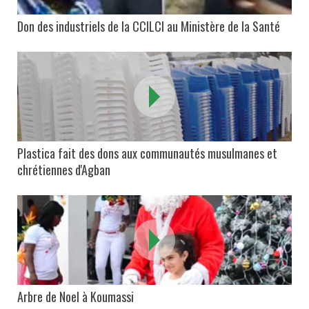
Don des industriels de la CCILCI au Ministère de la Santé
Plastica fait des dons aux communautés musulmanes et
chrétiennes d'Agban
Arbre de Noel à Koumassi