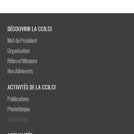
DÉCOUVRIR LA CCILCI
Mot du Président
Organisation
Rôles et Missions
Nos Adhérents
ACTIVITÉS DE LA CCILCI
Publications
Photothèque
Vidéothèque