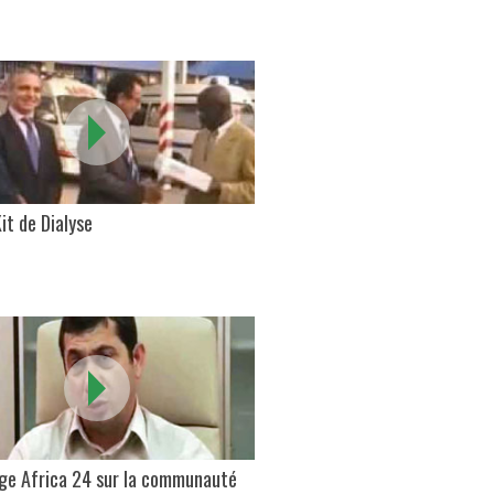
it de Dialyse
ge Africa 24 sur la communauté