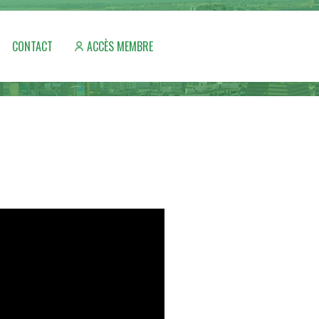
CONTACT
ACCÈS MEMBRE