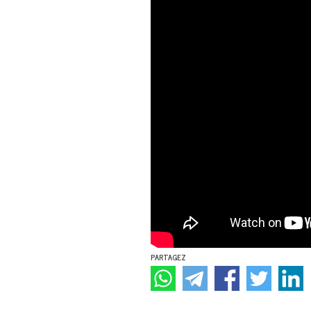
PARTAGEZ