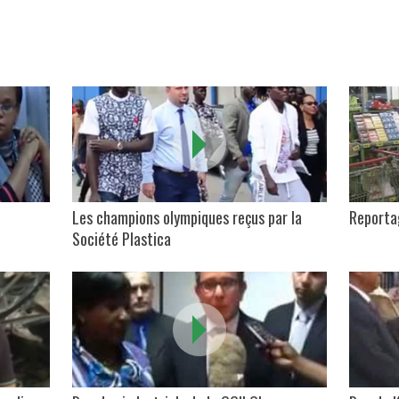
Les champions olympiques reçus par la
Reporta
Société Plastica