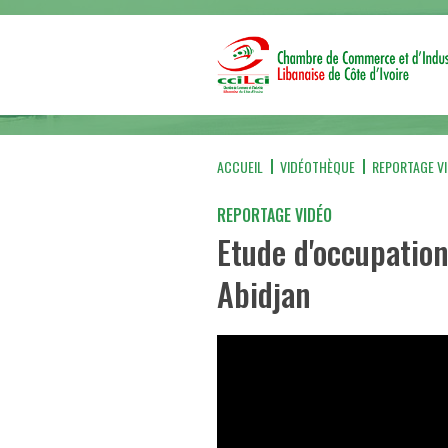
ACCUEIL
VIDÉOTHÈQUE
REPORTAGE V
REPORTAGE VIDÉO
Etude d'occupation
Abidjan