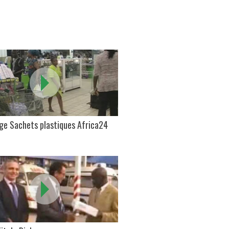
ge Sachets plastiques Africa24