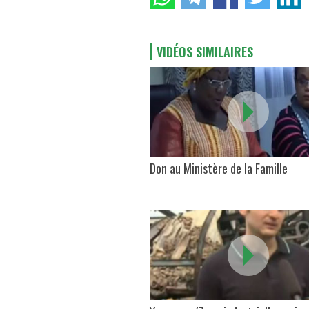
VIDÉOS SIMILAIRES
Don au Ministère de la Famille