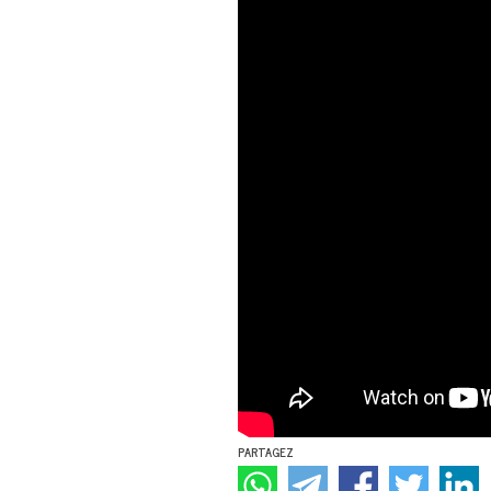
PARTAGEZ