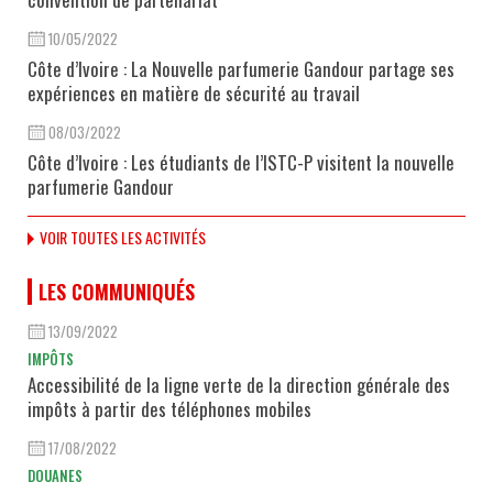
10/05/2022
Côte d’Ivoire : La Nouvelle parfumerie Gandour partage ses
expériences en matière de sécurité au travail
08/03/2022
Côte d’Ivoire : Les étudiants de l’ISTC-P visitent la nouvelle
parfumerie Gandour
VOIR TOUTES LES ACTIVITÉS
LES COMMUNIQUÉS
13/09/2022
IMPÔTS
Accessibilité de la ligne verte de la direction générale des
impôts à partir des téléphones mobiles
17/08/2022
DOUANES