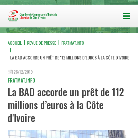
ACCUEIL
REVUE DE PRESSE
FRATMAT.INFO
LA BAD ACCORDE UN PRÊT DE 112 MILLIONS D’EUROS À LA CÔTE D'IVOIRE
26/12/2019
FRATMAT.INFO
La BAD accorde un prêt de 112
millions d’euros à la Côte
d'Ivoire