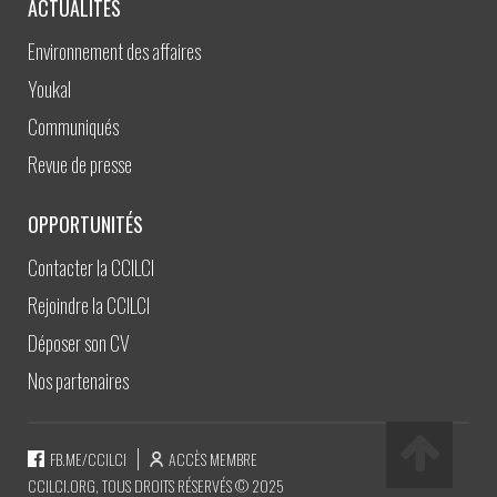
ACTUALITÉS
Environnement des affaires
Youkal
Communiqués
Revue de presse
OPPORTUNITÉS
Contacter la CCILCI
Rejoindre la CCILCI
Déposer son CV
Nos partenaires
FB.ME/CCILCI
ACCÈS MEMBRE
CCILCI.ORG, TOUS DROITS RÉSERVÉS © 2025