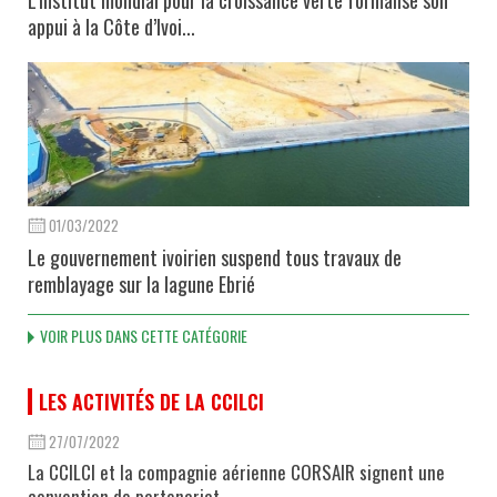
appui à la Côte d’Ivoi...
01/03/2022
Le gouvernement ivoirien suspend tous travaux de
remblayage sur la lagune Ebrié
VOIR PLUS DANS CETTE CATÉGORIE
LES ACTIVITÉS DE LA CCILCI
27/07/2022
La CCILCI et la compagnie aérienne CORSAIR signent une
convention de partenariat