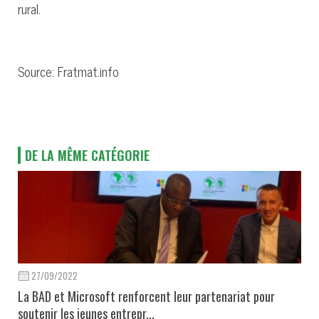
rural.
Source: Fratmat.info
DE LA MÊME CATÉGORIE
27/09/2022
La BAD et Microsoft renforcent leur partenariat pour
soutenir les jeunes entrepr...