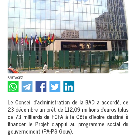
PARTAGEZ
Le Conseil d’administration de la BAD a accordé, ce
23 décembre un prêt de 112,09 millions d’euros (plus
de 73 milliards de FCFA à la Côte d’Ivoire destiné à
financer le Projet d’appui au programme social du
gouvernement (PA-PS Gouv).