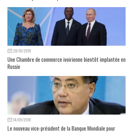
28/10/2019
Une Chambre de commerce ivoirienne bientôt implantée en
Russie
14/09/2018
Le nouveau vice-président de la Banque Mondiale pour