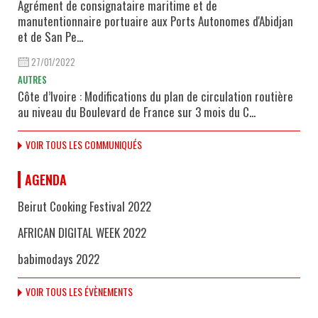
Agrément de consignataire maritime et de
manutentionnaire portuaire aux Ports Autonomes d'Abidjan
et de San Pe...
27/01/2022
AUTRES
Côte d’Ivoire : Modifications du plan de circulation routière
au niveau du Boulevard de France sur 3 mois du C...
VOIR TOUS LES COMMUNIQUÉS
AGENDA
Beirut Cooking Festival 2022
AFRICAN DIGITAL WEEK 2022
babimodays 2022
VOIR TOUS LES ÉVÈNEMENTS