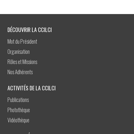
DÉCOUVRIR LA CCILCI
Mot du Président
Organisation
Rôles et Missions
Nos Adhérents
ACTIVITÉS DE LA CCILCI
Publications
Photothèque
Vidéothèque