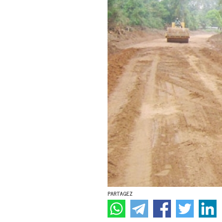
PARTAGEZ