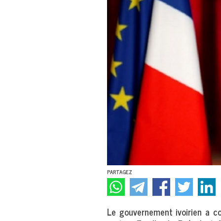
PARTAGEZ
Le gouvernement ivoirien a co