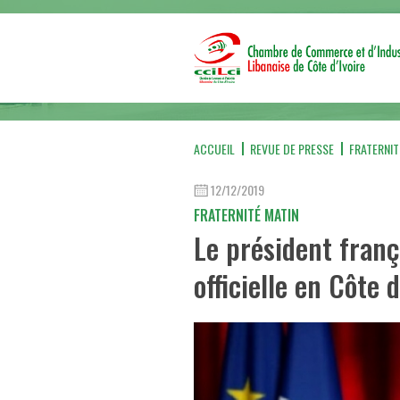
ACCUEIL
REVUE DE PRESSE
FRATERNIT
12/12/2019
FRATERNITÉ MATIN
Le président franç
officielle en Côte