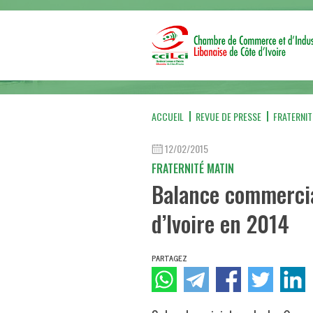
ACCUEIL
REVUE DE PRESSE
FRATERNIT
12/02/2015
FRATERNITÉ MATIN
Balance commercia
d’Ivoire en 2014
PARTAGEZ