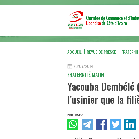
ACCUEIL
REVUE DE PRESSE
FRATERNIT
23/07/2014
FRATERNITÉ MATIN
Yacouba Dembélé (D
l’usinier que la fil
PARTAGEZ