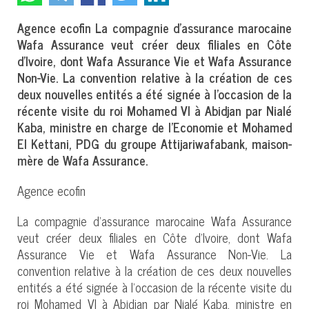
Agence ecofin La compagnie d’assurance marocaine
Wafa Assurance veut créer deux filiales en Côte
d’Ivoire, dont Wafa Assurance Vie et Wafa Assurance
Non-Vie. La convention relative à la création de ces
deux nouvelles entités a été signée à l’occasion de la
récente visite du roi Mohamed VI à Abidjan par Nialé
Kaba, ministre en charge de l’Economie et Mohamed
El Kettani, PDG du groupe Attijariwafabank, maison-
mère de Wafa Assurance.
Agence ecofin
La compagnie d’assurance marocaine Wafa Assurance
veut créer deux filiales en Côte d’Ivoire, dont Wafa
Assurance Vie et Wafa Assurance Non-Vie. La
convention relative à la création de ces deux nouvelles
entités a été signée à l’occasion de la récente visite du
roi Mohamed VI à Abidjan par Nialé Kaba, ministre en