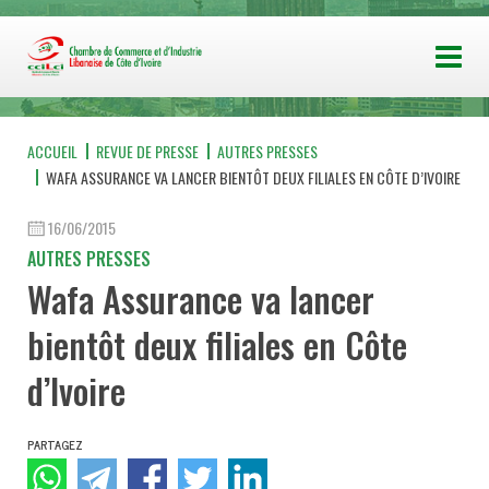
ACCUEIL
REVUE DE PRESSE
AUTRES PRESSES
WAFA ASSURANCE VA LANCER BIENTÔT DEUX FILIALES EN CÔTE D’IVOIRE
16/06/2015
AUTRES PRESSES
Wafa Assurance va lancer
bientôt deux filiales en Côte
d’Ivoire
PARTAGEZ