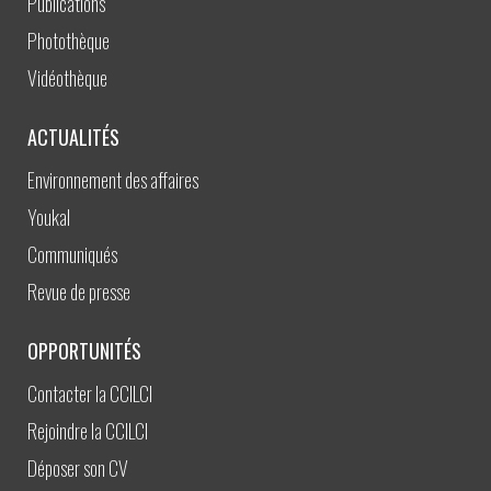
Publications
Photothèque
Vidéothèque
ACTUALITÉS
Environnement des affaires
Youkal
Communiqués
Revue de presse
OPPORTUNITÉS
Contacter la CCILCI
Rejoindre la CCILCI
Déposer son CV