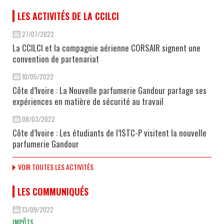
LES ACTIVITÉS DE LA CCILCI
27/07/2022
La CCILCI et la compagnie aérienne CORSAIR signent une
convention de partenariat
10/05/2022
Côte d’Ivoire : La Nouvelle parfumerie Gandour partage ses
expériences en matière de sécurité au travail
08/03/2022
Côte d’Ivoire : Les étudiants de l’ISTC-P visitent la nouvelle
parfumerie Gandour
VOIR TOUTES LES ACTIVITÉS
LES COMMUNIQUÉS
13/09/2022
IMPÔTS