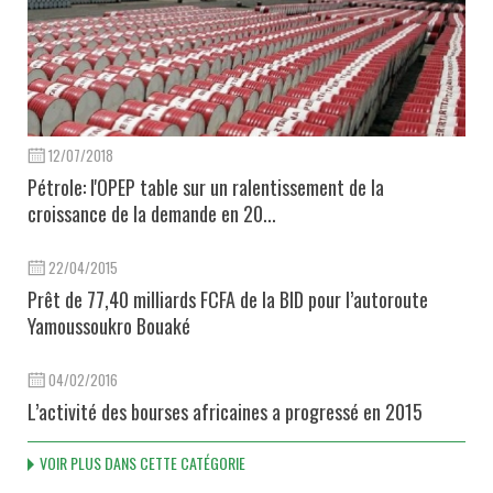
12/07/2018
Pétrole: l'OPEP table sur un ralentissement de la
croissance de la demande en 20...
22/04/2015
Prêt de 77,40 milliards FCFA de la BID pour l’autoroute
Yamoussoukro Bouaké
04/02/2016
L’activité des bourses africaines a progressé en 2015
VOIR PLUS DANS CETTE CATÉGORIE