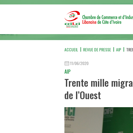
ACCUEIL
REVUE DE PRESSE
AIP
TRE
11/06/2020
AIP
Trente mille migra
de l’Ouest