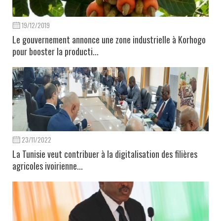
19/12/2019
Le gouvernement annonce une zone industrielle à Korhogo
pour booster la producti...
23/11/2022
La Tunisie veut contribuer à la digitalisation des filières
agricoles ivoirienne...