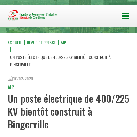
ACCUEIL
REVUE DE PRESSE
AIP
UN POSTE ÉLECTRIQUE DE 400/225 KV BIENTÔT CONSTRUIT À
BINGERVILLE
10/02/2020
AIP
Un poste électrique de 400/225
KV bientôt construit à
Bingerville