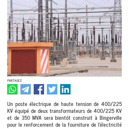
PARTAGEZ
Un poste électrique de haute tension de 400/225
KV équipé de deux transformateurs de 400/225 KV
et de 350 MVA sera bientôt construit à Bingerville
pour le renforcement de la fourniture de l’électricité