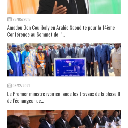
29/05/2019
Amadou Gon Coulibaly en Arabie Saoudite pour la 14ème
Conférence au Sommet de l’...
09/12/2021
Le Premier ministre ivoirien lance les travaux de la phase II
de l’échangeur de...