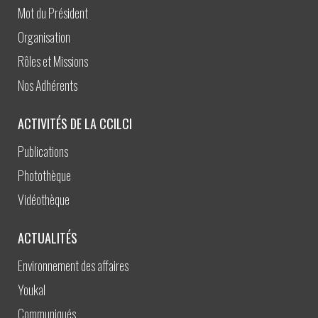
Mot du Président
Organisation
Rôles et Missions
Nos Adhérents
ACTIVITÉS DE LA CCILCI
Publications
Photothèque
Vidéothèque
ACTUALITÉS
Environnement des affaires
Youkal
Communiqués