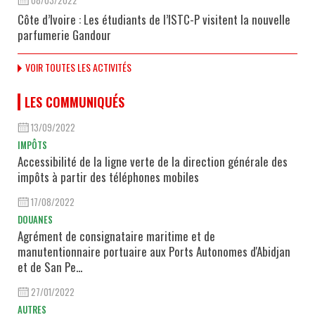
Côte d’Ivoire : Les étudiants de l’ISTC-P visitent la nouvelle
parfumerie Gandour
VOIR TOUTES LES ACTIVITÉS
LES COMMUNIQUÉS
13/09/2022
IMPÔTS
Accessibilité de la ligne verte de la direction générale des
impôts à partir des téléphones mobiles
17/08/2022
DOUANES
Agrément de consignataire maritime et de
manutentionnaire portuaire aux Ports Autonomes d'Abidjan
et de San Pe...
27/01/2022
AUTRES