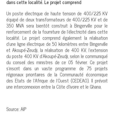
dans cette localité. Le projet comprend
Un poste électrique de haute tension de 400/225 KV
équipé de deux transformateurs de 400/225 KV et de
350 MVA sera bientôt construit à Bingerville pour le
renforcement de la fourniture de l’électricité dans cette
localité. Le projet comprend également la réalisation
d’une ligne électrique de 50 kilomètres entre Bingerville
et Akoupé-Zeudji, la réalisation de 400 KV, l’extension
du poste 400 KV d’Akoupé-Zeudji, selon le communiqué
du conseil des ministres de ce 05 février. Ce projet
s’inscrit dans un vaste programme de 75 projets
régionaux prioritaires de la Communauté économique
des Etats de l’Afrique de l’Ouest (CEDEAO). Il prévoit
une interconnexion entre la Côte d’Ivoire et le Ghana.
Source: AIP