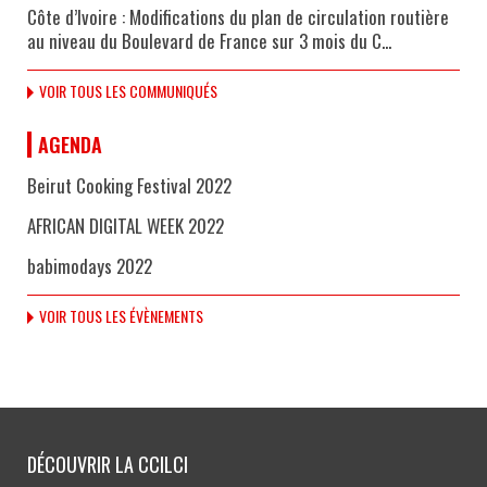
Côte d’Ivoire : Modifications du plan de circulation routière
au niveau du Boulevard de France sur 3 mois du C...
VOIR TOUS LES COMMUNIQUÉS
AGENDA
Beirut Cooking Festival 2022
AFRICAN DIGITAL WEEK 2022
babimodays 2022
VOIR TOUS LES ÉVÈNEMENTS
DÉCOUVRIR LA CCILCI