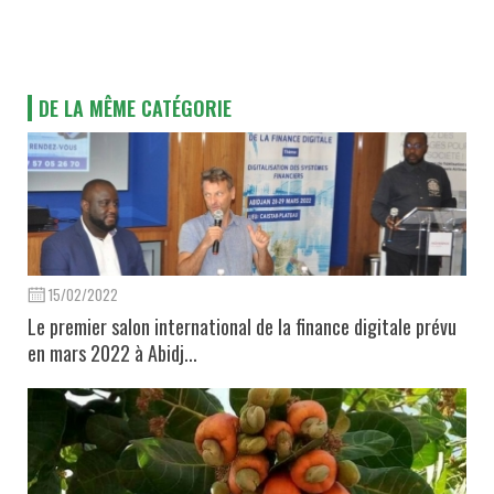
DE LA MÊME CATÉGORIE
15/02/2022
Le premier salon international de la finance digitale prévu
en mars 2022 à Abidj...