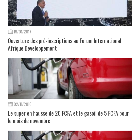
19/01/2017
Ouverture des pré-inscriptions au Forum International
Afrique Développement
02/11/2018
Le super en hausse de 20 FCFA et le gasoil de 5 FCFA pour
le mois de novembre