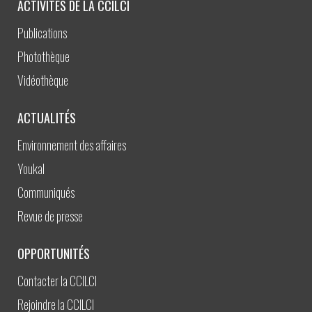
ACTIVITÉS DE LA CCILCI
Publications
Photothèque
Vidéothèque
ACTUALITÉS
Environnement des affaires
Youkal
Communiqués
Revue de presse
OPPORTUNITÉS
Contacter la CCILCI
Rejoindre la CCILCI