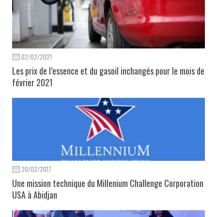
02/02/2021
Les prix de l’essence et du gasoil inchangés pour le mois de
février 2021
20/02/2017
Une mission technique du Millenium Challenge Corporation
USA à Abidjan