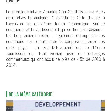
d’Ivoire
Le premier ministre Amadou Gon Coulibaly a invité les
entreprises britanniques à investir en Côte d’Ivoire, à
l’occasion du deuxième forum économique sur le
commerce et l’investissement qui se tient au Royaume-
Uni. Le premier ministre a également échangé sur les
conditions d’amélioration de la coopération entre les
deux pays. La Grande-Bretagne est le 14ème
fournisseur de l’Etat ivoirien avec des échanges
commerciaux qui ont accru de près de 45% de 2010 à
2014.
DE LA MÊME CATÉGORIE