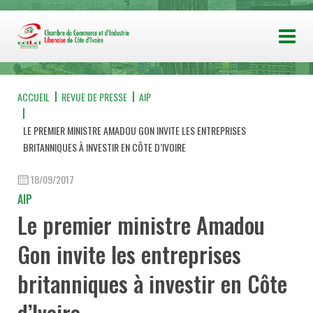
ACCUEIL
REVUE DE PRESSE
AIP
LE PREMIER MINISTRE AMADOU GON INVITE LES ENTREPRISES
BRITANNIQUES À INVESTIR EN CÔTE D’IVOIRE
18/09/2017
AIP
Le premier ministre Amadou
Gon invite les entreprises
britanniques à investir en Côte
d’Ivoire