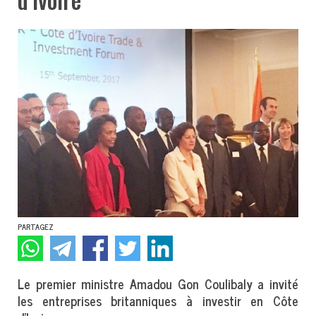
PARTAGEZ
Le premier ministre Amadou Gon Coulibaly a invité
les entreprises britanniques à investir en Côte