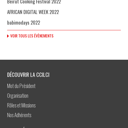
Beirut Cooking Festival 2022
AFRICAN DIGITAL WEEK 2022
babimodays 2022
VOIR TOUS LES ÉVÈNEMENTS
DÉCOUVRIR LA CCILCI
Mot du Président
Organisation
Rôles et Missions
Nos Adhérents