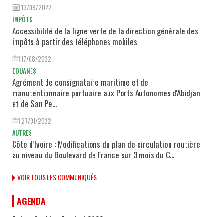
13/09/2022
IMPÔTS
Accessibilité de la ligne verte de la direction générale des
impôts à partir des téléphones mobiles
17/08/2022
DOUANES
Agrément de consignataire maritime et de
manutentionnaire portuaire aux Ports Autonomes d'Abidjan
et de San Pe...
27/01/2022
AUTRES
Côte d’Ivoire : Modifications du plan de circulation routière
au niveau du Boulevard de France sur 3 mois du C...
VOIR TOUS LES COMMUNIQUÉS
AGENDA