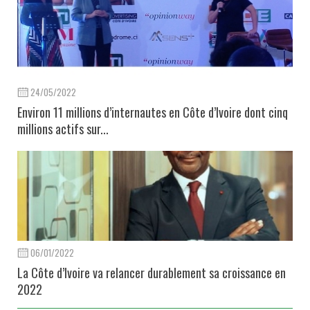
24/05/2022
Environ 11 millions d’internautes en Côte d’Ivoire dont cinq
millions actifs sur...
06/01/2022
La Côte d’Ivoire va relancer durablement sa croissance en
2022