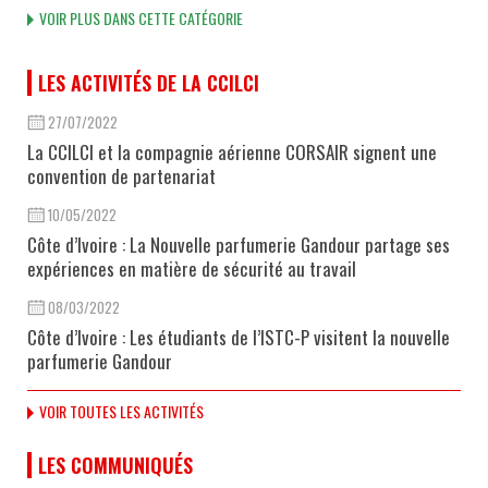
VOIR PLUS DANS CETTE CATÉGORIE
LES ACTIVITÉS DE LA CCILCI
27/07/2022
La CCILCI et la compagnie aérienne CORSAIR signent une
convention de partenariat
10/05/2022
Côte d’Ivoire : La Nouvelle parfumerie Gandour partage ses
expériences en matière de sécurité au travail
08/03/2022
Côte d’Ivoire : Les étudiants de l’ISTC-P visitent la nouvelle
parfumerie Gandour
VOIR TOUTES LES ACTIVITÉS
LES COMMUNIQUÉS