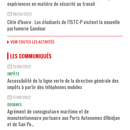
expériences en matière de sécurité au travail
08/03/2022
Côte d’Ivoire : Les étudiants de l’ISTC-P visitent la nouvelle
parfumerie Gandour
VOIR TOUTES LES ACTIVITÉS
LES COMMUNIQUÉS
13/09/2022
IMPÔTS
Accessibilité de la ligne verte de la direction générale des
impôts à partir des téléphones mobiles
17/08/2022
DOUANES
Agrément de consignataire maritime et de
manutentionnaire portuaire aux Ports Autonomes d'Abidjan
et de San Pe...