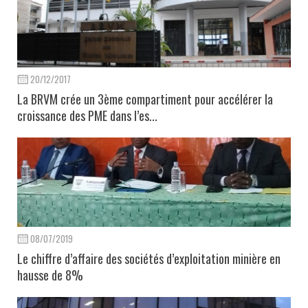
20/12/2017
La BRVM crée un 3ème compartiment pour accélérer la
croissance des PME dans l’es...
08/07/2019
Le chiffre d’affaire des sociétés d’exploitation minière en
hausse de 8%