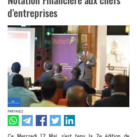
d’entreprises
PARTAGEZ
Ce Mercredi 17 Mai, s’est tenu la 7e édition de