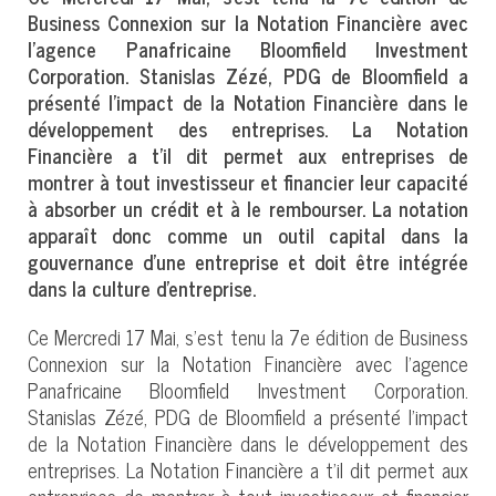
Business Connexion sur la Notation Financière avec
l’agence Panafricaine Bloomfield Investment
Corporation. Stanislas Zézé, PDG de Bloomfield a
présenté l’impact de la Notation Financière dans le
développement des entreprises. La Notation
Financière a t’il dit permet aux entreprises de
montrer à tout investisseur et financier leur capacité
à absorber un crédit et à le rembourser. La notation
apparaît donc comme un outil capital dans la
gouvernance d’une entreprise et doit être intégrée
dans la culture d’entreprise.
Ce Mercredi 17 Mai, s’est tenu la 7e édition de Business
Connexion sur la Notation Financière avec l’agence
Panafricaine Bloomfield Investment Corporation.
Stanislas Zézé, PDG de Bloomfield a présenté l’impact
de la Notation Financière dans le développement des
entreprises. La Notation Financière a t’il dit permet aux
entreprises de montrer à tout investisseur et financier