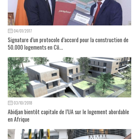
04/01/2017
Signature d’un protocole d’accord pour la construction de
50.000 logements en Cô...
03/10/2018
Abidjan bientôt capitale de l’UA sur le logement abordable
en Afrique