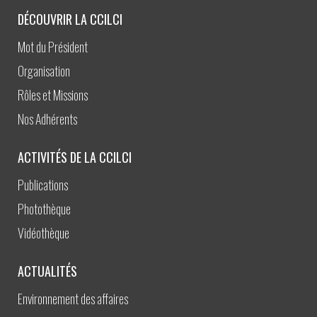
DÉCOUVRIR LA CCILCI
Mot du Président
Organisation
Rôles et Missions
Nos Adhérents
ACTIVITÉS DE LA CCILCI
Publications
Photothèque
Vidéothèque
ACTUALITÉS
Environnement des affaires