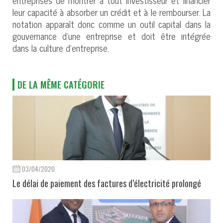
leur capacité à absorber un crédit et à le rembourser. La
notation apparaît donc comme un outil capital dans la
gouvernance d’une entreprise et doit être intégrée
dans la culture d’entreprise.
DE LA MÊME CATÉGORIE
03/04/2020
Le délai de paiement des factures d’électricité prolongé