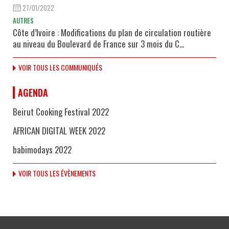
27/01/2022
AUTRES
Côte d’Ivoire : Modifications du plan de circulation routière
au niveau du Boulevard de France sur 3 mois du C...
VOIR TOUS LES COMMUNIQUÉS
AGENDA
Beirut Cooking Festival 2022
AFRICAN DIGITAL WEEK 2022
babimodays 2022
VOIR TOUS LES ÉVÈNEMENTS